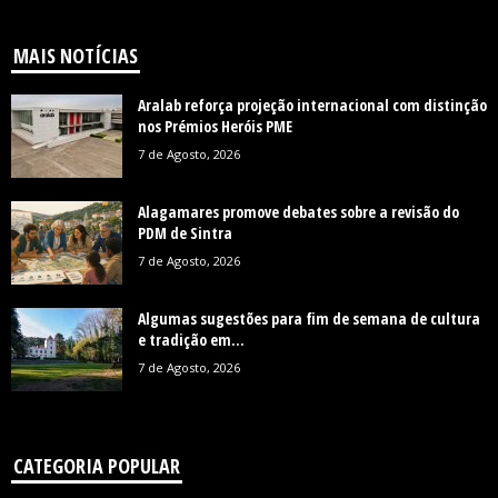
MAIS NOTÍCIAS
Aralab reforça projeção internacional com distinção
nos Prémios Heróis PME
7 de Agosto, 2026
Alagamares promove debates sobre a revisão do
PDM de Sintra
7 de Agosto, 2026
Algumas sugestões para fim de semana de cultura
e tradição em...
7 de Agosto, 2026
CATEGORIA POPULAR