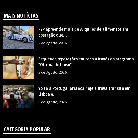
MAIS NOTÍCIAS
PSP apreende mais de 37 quilos de alimentos em
operação que...
5 de Agosto, 2026
Pequenas reparações em casa através do programa
“Oficina do Idoso”
5 de Agosto, 2026
Volta a Portugal arranca hoje e trava trânsito em
Lisboa e...
5 de Agosto, 2026
CATEGORIA POPULAR