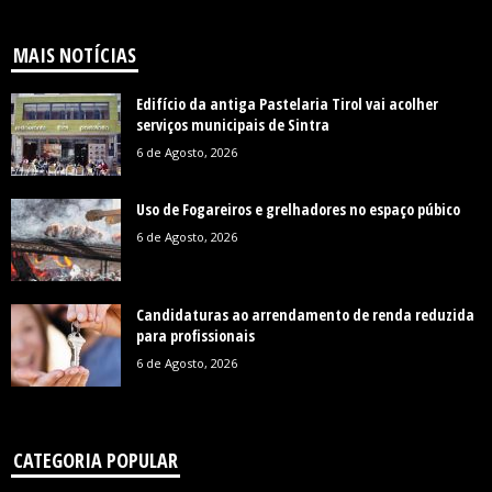
MAIS NOTÍCIAS
Edifício da antiga Pastelaria Tirol vai acolher
serviços municipais de Sintra
6 de Agosto, 2026
Uso de Fogareiros e grelhadores no espaço púbico
6 de Agosto, 2026
Candidaturas ao arrendamento de renda reduzida
para profissionais
6 de Agosto, 2026
CATEGORIA POPULAR