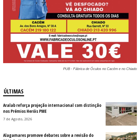
PUB - Fábrica de Óculos no Cacém e no Chiado
ÚLTIMAS
Aralab reforça projeção internacional com distinção
nos Prémios Heróis PME
7 de Agosto, 2026
Alagamares promove debates sobre a revisão do