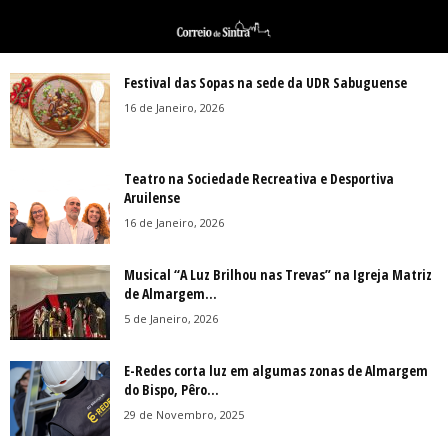
Festival das Sopas na sede da UDR Sabuguense
16 de Janeiro, 2026
Teatro na Sociedade Recreativa e Desportiva
Aruilense
16 de Janeiro, 2026
Musical “A Luz Brilhou nas Trevas” na Igreja Matriz
de Almargem...
5 de Janeiro, 2026
E-Redes corta luz em algumas zonas de Almargem
do Bispo, Pêro...
29 de Novembro, 2025