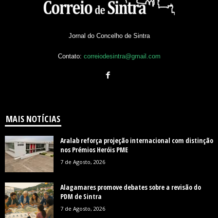
Jornal do Concelho de Sintra
Contato:
correiodesintra@gmail.com
MAIS NOTÍCIAS
Aralab reforça projeção internacional com distinção
nos Prémios Heróis PME
7 de Agosto, 2026
Alagamares promove debates sobre a revisão do
PDM de Sintra
7 de Agosto, 2026