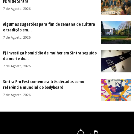
PDM de Sintra
7 de Agosto, 2026
Algumas sugestões para fim de semana de cultura
e tradição em...
7 de Agosto, 2026
PJ investiga homicídio de mulher em Sintra seguido
da morte do...
7 de Agosto, 2026
Sintra Pro Fest comemora três décadas como
referência mundial do bodyboard
7 de Agosto, 2026