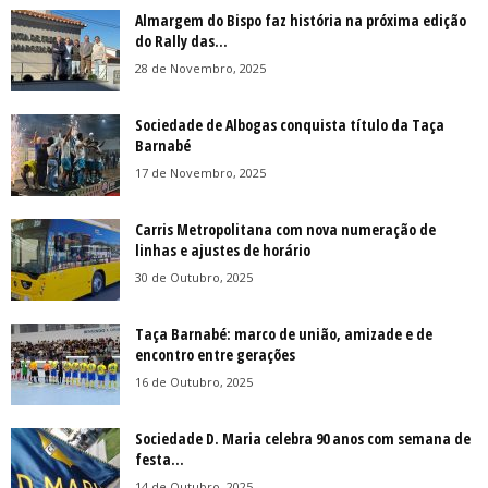
Almargem do Bispo faz história na próxima edição
do Rally das...
28 de Novembro, 2025
Sociedade de Albogas conquista título da Taça
Barnabé
17 de Novembro, 2025
Carris Metropolitana com nova numeração de
linhas e ajustes de horário
30 de Outubro, 2025
Taça Barnabé: marco de união, amizade e de
encontro entre gerações
16 de Outubro, 2025
Sociedade D. Maria celebra 90 anos com semana de
festa...
14 de Outubro, 2025