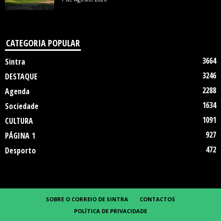
CATEGORIA POPULAR
3664
Sintra
3246
DESTAQUE
2288
Agenda
1634
Sociedade
1091
CULTURA
927
PÁGINA 1
472
Desporto
SOBRE O CORREIO DE SINTRA
CONTACTOS
POLÍTICA DE PRIVACIDADE