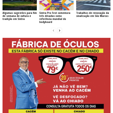
Algumas sugestões para fim
Sintra Pro Fest comemora
Trabalhos de renovação da
de semana de cultura e
três décadas como
sinalização em São Marcos
tradição em Sintra
referência mundial do
bodyboard