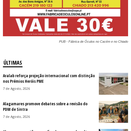
PUB - Fábrica de Óculos no Cacém e no Chiado
ÚLTIMAS
Aralab reforça projeção internacional com distinção
nos Prémios Heróis PME
7 de Agosto, 2026
Alagamares promove debates sobre a revisão do
PDM de Sintra
7 de Agosto, 2026