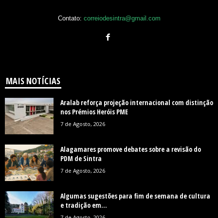
Contato:
correiodesintra@gmail.com
MAIS NOTÍCIAS
Aralab reforça projeção internacional com distinção
nos Prémios Heróis PME
7 de Agosto, 2026
Alagamares promove debates sobre a revisão do
PDM de Sintra
7 de Agosto, 2026
Algumas sugestões para fim de semana de cultura
e tradição em...
7 de Agosto, 2026