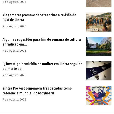
7 de Agosto, 2026
Alagamares promove debates sobre a revisão do
PDM de Sintra
7 de Agosto, 2026
Algumas sugestões para fim de semana de cultura
e tradição em...
7 de Agosto, 2026
PJ investiga homicídio de mulher em Sintra seguido
da morte do...
7 de Agosto, 2026
Sintra Pro Fest comemora três décadas como
referência mundial do bodyboard
7 de Agosto, 2026