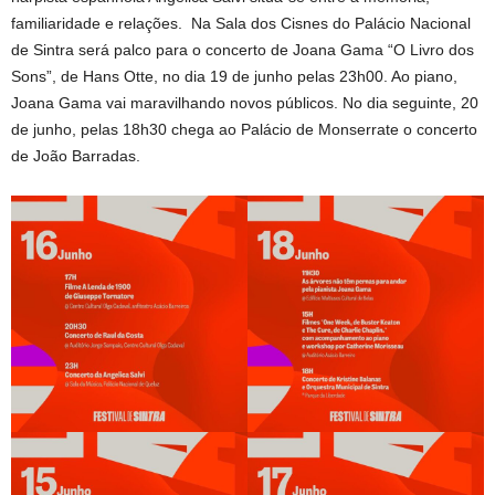
familiaridade e relações. Na Sala dos Cisnes do Palácio Nacional
de Sintra será palco para o concerto de Joana Gama “O Livro dos
Sons”, de Hans Otte, no dia 19 de junho pelas 23h00. Ao piano,
Joana Gama vai maravilhando novos públicos. No dia seguinte, 20
de junho, pelas 18h30 chega ao Palácio de Monserrate o concerto
de João Barradas.