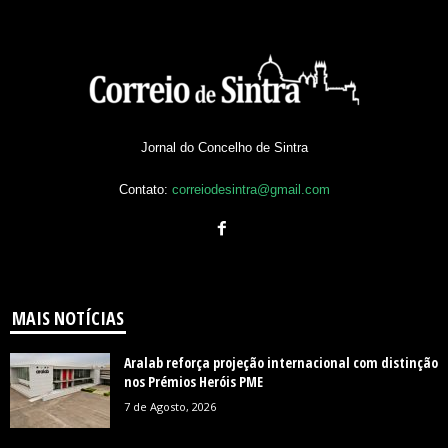
Jornal do Concelho de Sintra
Contato:
correiodesintra@gmail.com
MAIS NOTÍCIAS
Aralab reforça projeção internacional com distinção
nos Prémios Heróis PME
7 de Agosto, 2026