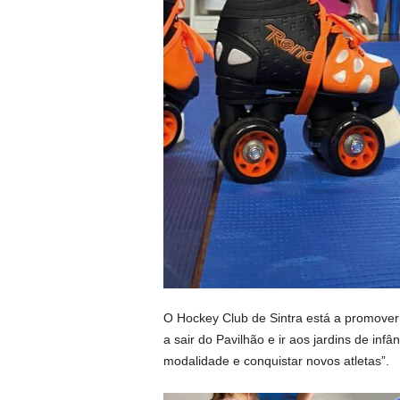
O Hockey Club de Sintra está a promover a
a sair do Pavilhão e ir aos jardins de infâ
modalidade e conquistar novos atletas”.