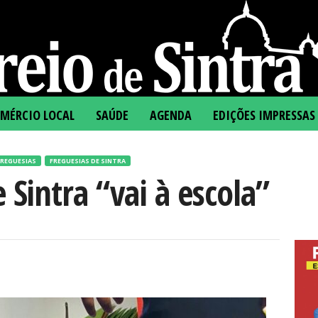
MÉRCIO LOCAL
SAÚDE
AGENDA
EDIÇÕES IMPRESSAS
FREGUESIAS
FREGUESIAS DE SINTRA
 Sintra “vai à escola”