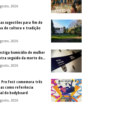
gosto, 2026
as sugestões para fim de
a de cultura e tradição
gosto, 2026
vestiga homicídio de mulher
ntra seguido da morte do...
gosto, 2026
a Pro Fest comemora três
as como referência
al do bodyboard
gosto, 2026