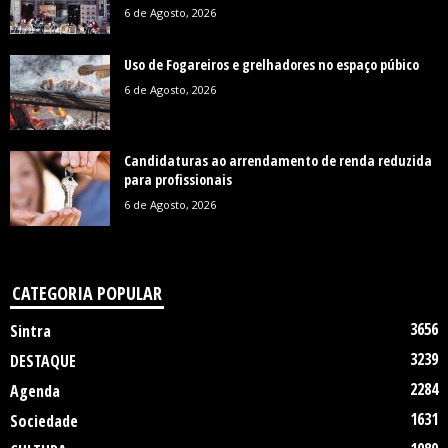
6 de Agosto, 2026
Uso de Fogareiros e grelhadores no espaço púbico
6 de Agosto, 2026
Candidaturas ao arrendamento de renda reduzida
para profissionais
6 de Agosto, 2026
CATEGORIA POPULAR
3656
Sintra
3239
DESTAQUE
2284
Agenda
1631
Sociedade