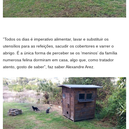
”Todos os dias é imperativo alimentar, lavar e substituir os
utensílios para as refeições, sacudir os cobertores e varrer o
abrigo. É a única forma de perceber se os ‘meninos’ da família
numerosa felina dormiram em casa, algo que, como tratador
atento, gosto de saber”, faz saber Alexandre Arez.