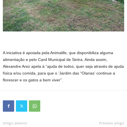
A iniciativa é apoiada pela Animalife, que disponibiliza alguma
alimentação e pelo Canil Municipal de Sintra. Ainda assim,
Alexandre Arez apela à “ajuda de todos, quer seja através de ajuda
física e/ou comida, para que o ‘Jardim das “Olarias’ continue a
florescer e os gatos a bem viver”.
Artigo anterior
Próximo artigo