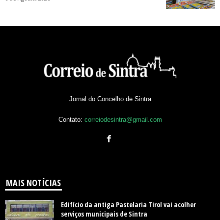
Jornal do Concelho de Sintra
Contato:
correiodesintra@gmail.com
MAIS NOTÍCIAS
Edifício da antiga Pastelaria Tirol vai acolher
serviços municipais de Sintra