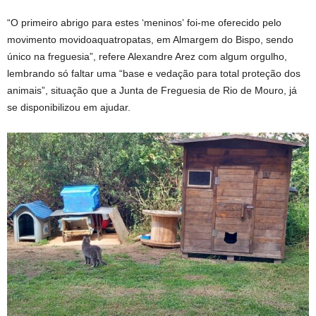
“O primeiro abrigo para estes ‘meninos’ foi-me oferecido pelo
movimento movidoaquatropatas, em Almargem do Bispo, sendo
único na freguesia”, refere Alexandre Arez com algum orgulho,
lembrando só faltar uma “base e vedação para total proteção dos
animais”, situação que a Junta de Freguesia de Rio de Mouro, já
se disponibilizou em ajudar.