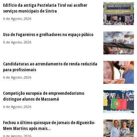
Edifício da antiga Pastelaria Tirol vai acolher
serviços municipais de Sintra
6 de Agosto, 2026
Uso de Fogareiros e grelhadores no espaço púbico
6 de Agosto, 2026
Candidaturas ao arrendamento de renda reduzida
para profissionais
6 de Agosto, 2026
Competição europeia de empreendedorismo
distingue alunos de Massamá
6 de Agosto, 2026
Fechou o último quiosque de jornais de Algueirão-
Mem Martins após mais...
6 de Agosto, 2026