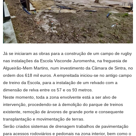
Já se iniciaram as obras para a construção de um campo de rugby
nas instalações da Escola Visconde Juromenha, na freguesia de
Algueirão-Mem Martins, num investimento da Câmara de Sintra, no
ordem dos 618 mil euros. A empreitada iniciou-se no antigo campo
de treino da Escola, para a instalação de um relvado com a
dimensão de relva entre os 57 e os 93 metros.
Neste momento, toda a zona envolvente está a ser alvo de
intervenção, procedendo-se à demolição do parque de treinos
existente, remoção de árvores de grande porte e consequente
transplantação e movimentação de terras.
Serão criados sistemas de drenagem trabalhos de pavimentação
para acessos rodoviários e pedonais na zona interior, bem como o