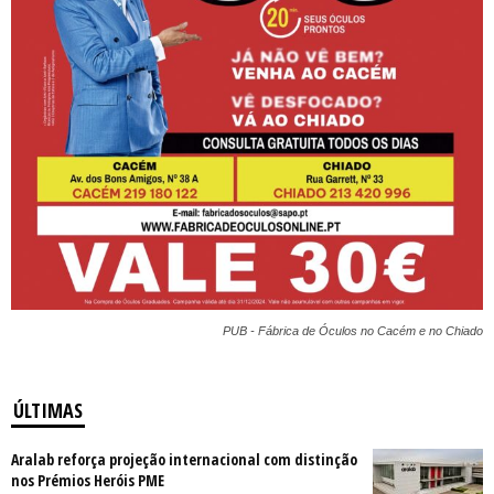
PUB - Fábrica de Óculos no Cacém e no Chiado
ÚLTIMAS
Aralab reforça projeção internacional com distinção
nos Prémios Heróis PME