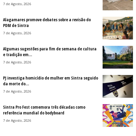
7 de Agosto, 2026
Alagamares promove debates sobre a revisão do
PDM de Sintra
7 de Agosto, 2026
Algumas sugestões para fim de semana de cultura
e tradição em...
7 de Agosto, 2026
PJ investiga homicídio de mulher em Sintra seguido
da morte do...
7 de Agosto, 2026
Sintra Pro Fest comemora três décadas como
referência mundial do bodyboard
7 de Agosto, 2026