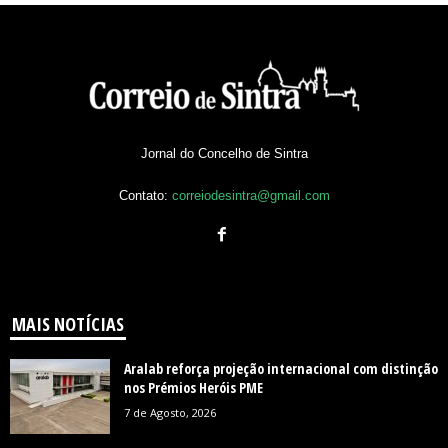
Jornal do Concelho de Sintra
Contato:
correiodesintra@gmail.com
MAIS NOTÍCIAS
Aralab reforça projeção internacional com distinção
nos Prémios Heróis PME
7 de Agosto, 2026