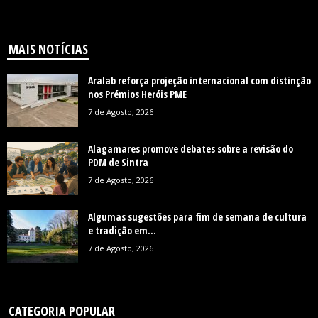
MAIS NOTÍCIAS
Aralab reforça projeção internacional com distinção
nos Prémios Heróis PME
7 de Agosto, 2026
Alagamares promove debates sobre a revisão do
PDM de Sintra
7 de Agosto, 2026
Algumas sugestões para fim de semana de cultura
e tradição em...
7 de Agosto, 2026
CATEGORIA POPULAR