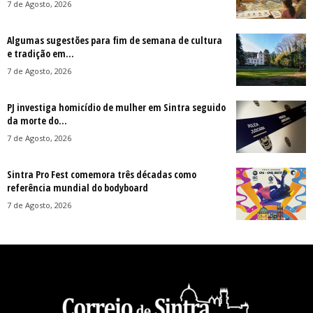
7 de Agosto, 2026
Algumas sugestões para fim de semana de cultura
e tradição em...
7 de Agosto, 2026
PJ investiga homicídio de mulher em Sintra seguido
da morte do...
7 de Agosto, 2026
Sintra Pro Fest comemora três décadas como
referência mundial do bodyboard
7 de Agosto, 2026