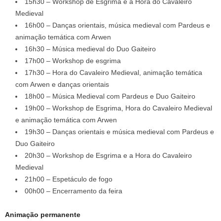
15h30 – Workshop de Esgrima e a Hora do Cavaleiro
Medieval
16h00 – Danças orientais, música medieval com Pardeus e
animação temática com Arwen
16h30 – Música medieval do Duo Gaiteiro
17h00 – Workshop de esgrima
17h30 – Hora do Cavaleiro Medieval, animação temática
com Arwen e danças orientais
18h00 – Música Medieval com Pardeus e Duo Gaiteiro
19h00 – Workshop de Esgrima, Hora do Cavaleiro Medieval
e animação temática com Arwen
19h30 – Danças orientais e música medieval com Pardeus e
Duo Gaiteiro
20h30 – Workshop de Esgrima e a Hora do Cavaleiro
Medieval
21h00 – Espetáculo de fogo
00h00 – Encerramento da feira
Animação permanente