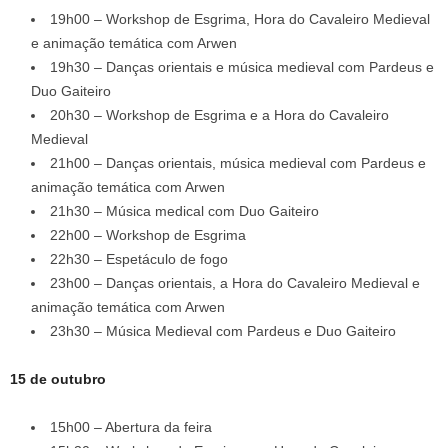
19h00 – Workshop de Esgrima, Hora do Cavaleiro Medieval
e animação temática com Arwen
19h30 – Danças orientais e música medieval com Pardeus e
Duo Gaiteiro
20h30 – Workshop de Esgrima e a Hora do Cavaleiro
Medieval
21h00 – Danças orientais, música medieval com Pardeus e
animação temática com Arwen
21h30 – Música medical com Duo Gaiteiro
22h00 – Workshop de Esgrima
22h30 – Espetáculo de fogo
23h00 – Danças orientais, a Hora do Cavaleiro Medieval e
animação temática com Arwen
23h30 – Música Medieval com Pardeus e Duo Gaiteiro
15 de outubro
15h00 – Abertura da feira