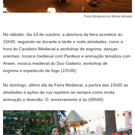
Feira Medieval em Monte Abraão
No sábado, dia 14 de outubro, a abertura da feira acontece às
15h00, seguindo-se durante a tarde e noite atividades, como a
hora do Cavaleiro Medieval e workshop de esgrima; danças
orientais, música medieval com Pardeus e animação temática com
Arwen; música medieval do Duo Gaiteiro; workshop de
esgrima e espetáculo de fogo (22h30).
No domingo, último dia da Feira Medieval, a partira das 15h00 as
atividades e ações de rua repetem-se sempre como muita
animação e diversão. O encerramento é às (00h00).