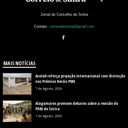
Jornal do Concelho de Sintra
Contato:
correiodesintra@gmail.com
MAIS NOTÍCIAS
Aralab reforça projeção internacional com distinção
nos Prémios Heróis PME
7 de Agosto, 2026
Alagamares promove debates sobre a revisão do
PDM de Sintra
7 de Agosto, 2026