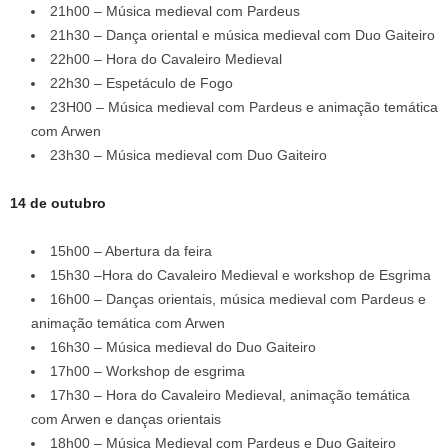
21h00 – Música medieval com Pardeus
21h30 – Dança oriental e música medieval com Duo Gaiteiro
22h00 – Hora do Cavaleiro Medieval
22h30 – Espetáculo de Fogo
23H00 – Música medieval com Pardeus e animação temática
com Arwen
23h30 – Música medieval com Duo Gaiteiro
14 de outubro
15h00 – Abertura da feira
15h30 –Hora do Cavaleiro Medieval e workshop de Esgrima
16h00 – Danças orientais, música medieval com Pardeus e
animação temática com Arwen
16h30 – Música medieval do Duo Gaiteiro
17h00 – Workshop de esgrima
17h30 – Hora do Cavaleiro Medieval, animação temática
com Arwen e danças orientais
18h00 – Música Medieval com Pardeus e Duo Gaiteiro