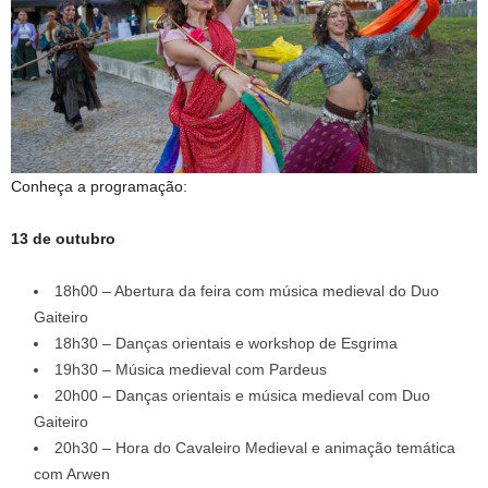
Conheça a programação:
13 de outubro
18h00 – Abertura da feira com música medieval do Duo
Gaiteiro
18h30 – Danças orientais e workshop de Esgrima
19h30 – Música medieval com Pardeus
20h00 – Danças orientais e música medieval com Duo
Gaiteiro
20h30 – Hora do Cavaleiro Medieval e animação temática
com Arwen