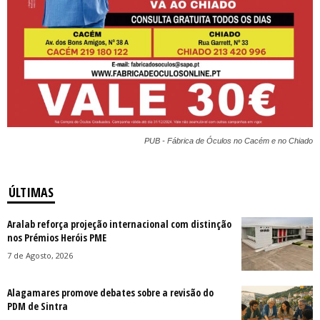
PUB - Fábrica de Óculos no Cacém e no Chiado
ÚLTIMAS
Aralab reforça projeção internacional com distinção
nos Prémios Heróis PME
7 de Agosto, 2026
Alagamares promove debates sobre a revisão do
PDM de Sintra