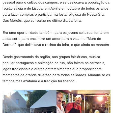
pessoal para o cultivo dos campos, e se deslocava a população da
região saloia e de Lisboa, em Abril e em outubro de todos os anos,
para fazer compras e participar na festa religiosa de Nossa Sra.
Das Mercês, que se realiza no último dia da feira.
Era uma oportunidade também, para os jovens solteiros, tentarem
a sua sorte para encontrar um amor para a vida, no “Muro de
Derrete” que delimitava o recinto da feira, e que ainda se mantém.
Desde gastronomia da região, aos grupos folclóricos, música
popular portuguesa e animação na rua, não faltam os carrocéis,
jogos tradicionais e outros entretenimentos que proporcionam
momentos de grande diversão para todas as idades. Mudam-se os
tempos mas azáfama e a tradição foi ficando.