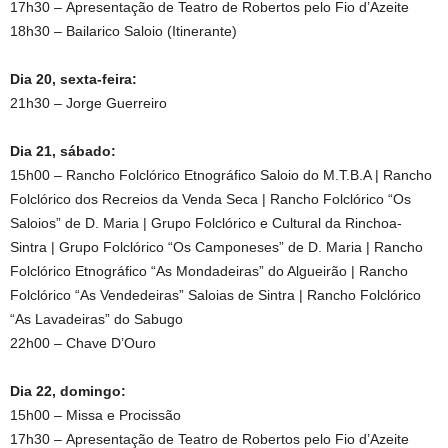
17h30 – Apresentação de Teatro de Robertos pelo Fio d’Azeite
18h30 – Bailarico Saloio (Itinerante)
Dia 20, sexta-feira:
21h30 – Jorge Guerreiro
Dia 21, sábado:
15h00 – Rancho Folclórico Etnográfico Saloio do M.T.B.A | Rancho
Folclórico dos Recreios da Venda Seca | Rancho Folclórico “Os
Saloios” de D. Maria | Grupo Folclórico e Cultural da Rinchoa-
Sintra | Grupo Folclórico “Os Camponeses” de D. Maria | Rancho
Folclórico Etnográfico “As Mondadeiras” do Algueirão | Rancho
Folclórico “As Vendedeiras” Saloias de Sintra | Rancho Folclórico
“As Lavadeiras” do Sabugo
22h00 – Chave D’Ouro
Dia 22, domingo:
15h00 – Missa e Procissão
17h30 – Apresentação de Teatro de Robertos pelo Fio d’Azeite