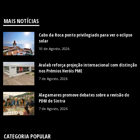
MAIS NOTÍCIAS
Cabo da Roca ponto privilegiado para ver o eclipse
solar
10 de Agosto, 2026
Aralab reforça projeção internacional com distinção
nos Prémios Heróis PME
7 de Agosto, 2026
Alagamares promove debates sobre a revisão do
PDM de Sintra
7 de Agosto, 2026
CATEGORIA POPULAR