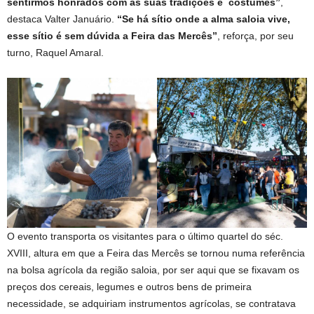
sentirmos honrados com as suas tradições e costumes”
,
destaca Valter Januário.
“Se há sítio onde a alma saloia vive,
esse sítio é sem dúvida a Feira das Mercês”
, reforça, por seu
turno, Raquel Amaral.
O evento transporta os visitantes para o último quartel do séc.
XVIII, altura em que a Feira das Mercês se tornou numa referência
na bolsa agrícola da região saloia, por ser aqui que se fixavam os
preços dos cereais, legumes e outros bens de primeira
necessidade, se adquiriam instrumentos agrícolas, se contratava