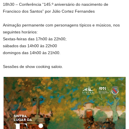
18h30 – Conferência “145.º aniversário do nascimento de
Francisco dos Santos” por Júlio Cortez Fernandes
Animação permanente com personagens típicos e músicos, nos
seguintes horários:
Sextas-feiras das 17h00 às 22h00;
sábados das 14h00 às 22h00
domingos das 14h00 às 21h00.
Sessões de show cooking saloio.