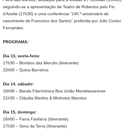
seguindo-se a apresentação de Teatro de Robertos pelo Fio
d’Azeite (17h30) e uma conferência “145.º aniversário do
nascimento de Francisco dos Santos” proferida por Júlio Cortez
Fernandes.
PROGRAMA:
Dia 13, sexta-feira:
17h30 – Bombos das Mercês (itinerante)
22h00 – Quina Barreiros
Dia 14, sábado:
16h00 – Banda Filarmónica Boa União Montelavarense
21h30 – Cláudia Martins & Minhotos Marotos
Dia 15, domingo:
16h00 – Farra Fanfarra (Itinerante)
17h30 – Sons da Terra (Itinerante)