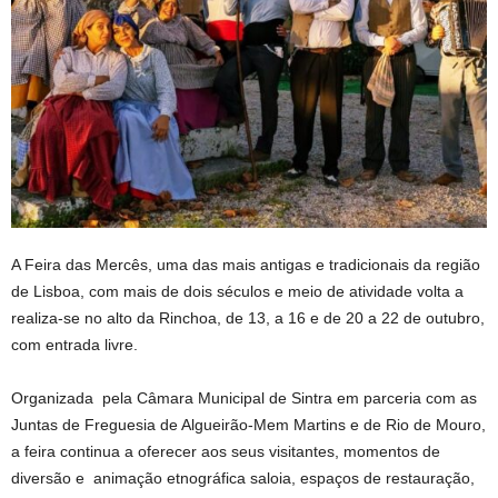
A Feira das Mercês, uma das mais antigas e tradicionais da região
de Lisboa, com mais de dois séculos e meio de atividade volta a
realiza-se no alto da Rinchoa, de 13, a 16 e de 20 a 22 de outubro,
com entrada livre.
Organizada pela Câmara Municipal de Sintra em parceria com as
Juntas de Freguesia de Algueirão-Mem Martins e de Rio de Mouro,
a feira continua a oferecer aos seus visitantes, momentos de
diversão e animação etnográfica saloia, espaços de restauração,