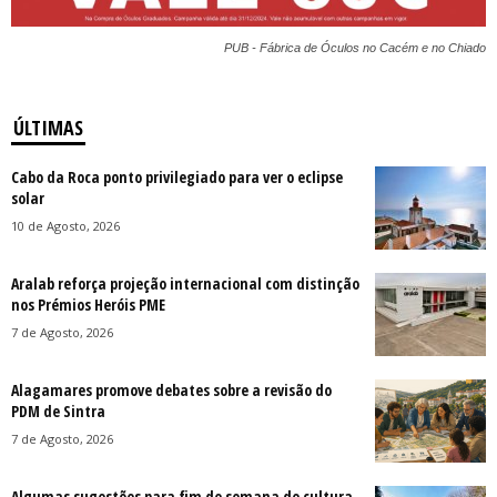
PUB - Fábrica de Óculos no Cacém e no Chiado
ÚLTIMAS
Cabo da Roca ponto privilegiado para ver o eclipse
solar
10 de Agosto, 2026
Aralab reforça projeção internacional com distinção
nos Prémios Heróis PME
7 de Agosto, 2026
Alagamares promove debates sobre a revisão do
PDM de Sintra
7 de Agosto, 2026
Algumas sugestões para fim de semana de cultura