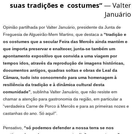
suas tradições e costumes”
— Valter
Januário
Opinião partilhada por Valter Januário, presidente da Junta de
Freguesia de Algueirão-Mem Martins, que destaca a
“tradição e
os costumes que a secular Feira das Mercês ainda mantém e
que importa preservar e enaltecer, junta-se também um
apontamento expositivo que convida a uma viagem por
tempos idos, através da reprodução de imagens históricas,
documentos antigos, quadras soltas e obras de Leal da
Câmara, tudo isto concorrendo para uma homenagem à
resiliência da tradição e à dinâmica cultural desta
comunidade”
, sublinha Valter Januário, que não resiste em
chamar a atenção para gastronomia da região, em particular a
“verdadeira Carne de Porco à Mercês e para as primeiras nozes e
castanhas do ano. Só aqui!”.
Pensativo,
“só podemos defender a nossa terra se nos