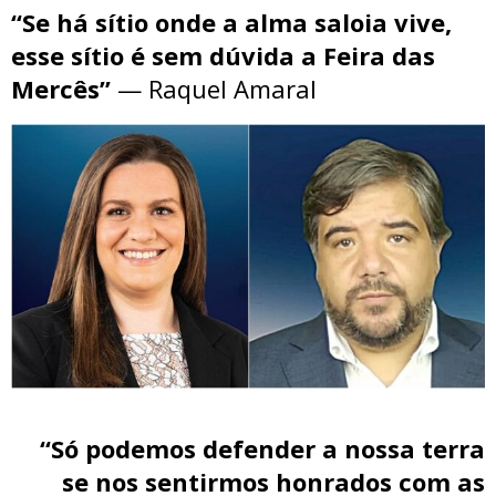
“Se há sítio onde a alma saloia vive,
esse sítio é sem dúvida a Feira das
Mercês”
— Raquel Amaral
“Só podemos defender a nossa terra
se nos sentirmos honrados com as