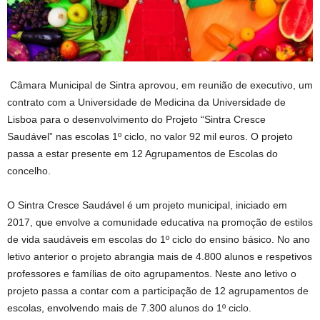
Câmara Municipal de Sintra aprovou, em reunião de executivo, um
contrato com a Universidade de Medicina da Universidade de
Lisboa para o desenvolvimento do Projeto “Sintra Cresce
Saudável” nas escolas 1º ciclo, no valor 92 mil euros. O projeto
passa a estar presente em 12 Agrupamentos de Escolas do
concelho.
O Sintra Cresce Saudável é um projeto municipal, iniciado em
2017, que envolve a comunidade educativa na promoção de estilos
de vida saudáveis em escolas do 1º ciclo do ensino básico. No ano
letivo anterior o projeto abrangia mais de 4.800 alunos e respetivos
professores e famílias de oito agrupamentos. Neste ano letivo o
projeto passa a contar com a participação de 12 agrupamentos de
escolas, envolvendo mais de 7.300 alunos do 1º ciclo.