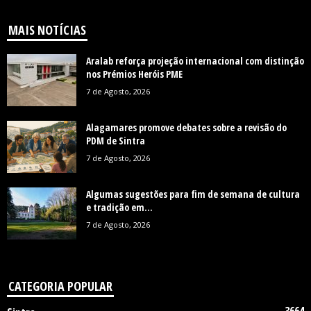
MAIS NOTÍCIAS
Aralab reforça projeção internacional com distinção
nos Prémios Heróis PME
7 de Agosto, 2026
Alagamares promove debates sobre a revisão do
PDM de Sintra
7 de Agosto, 2026
Algumas sugestões para fim de semana de cultura
e tradição em...
7 de Agosto, 2026
CATEGORIA POPULAR