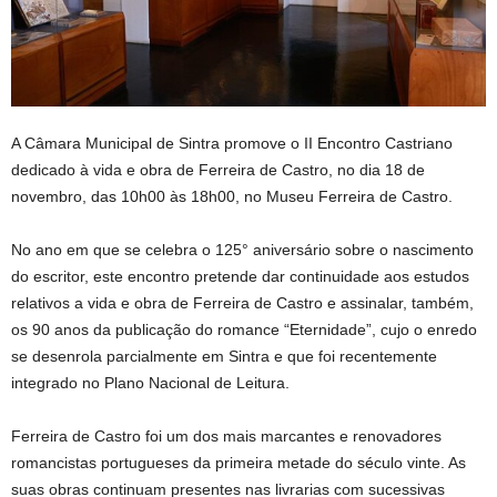
A Câmara Municipal de Sintra promove o II Encontro Castriano
dedicado à vida e obra de Ferreira de Castro, no dia 18 de
novembro, das 10h00 às 18h00, no Museu Ferreira de Castro.
No ano em que se celebra o 125° aniversário sobre o nascimento
do escritor, este encontro pretende dar continuidade aos estudos
relativos a vida e obra de Ferreira de Castro e assinalar, também,
os 90 anos da publicação do romance “Eternidade”, cujo o enredo
se desenrola parcialmente em Sintra e que foi recentemente
integrado no Plano Nacional de Leitura.
Ferreira de Castro foi um dos mais marcantes e renovadores
romancistas portugueses da primeira metade do século vinte. As
suas obras continuam presentes nas livrarias com sucessivas