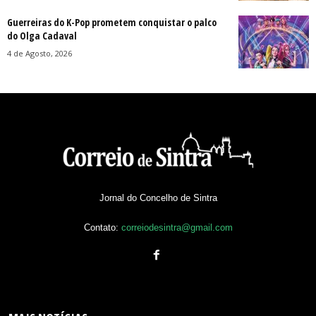
Guerreiras do K-Pop prometem conquistar o palco
do Olga Cadaval
4 de Agosto, 2026
Jornal do Concelho de Sintra
Contato:
correiodesintra@gmail.com