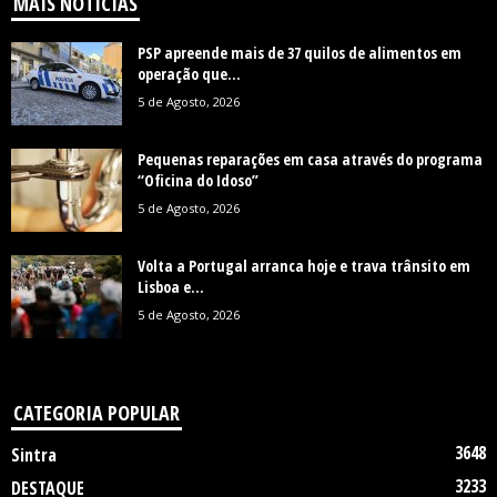
MAIS NOTÍCIAS
PSP apreende mais de 37 quilos de alimentos em
operação que...
5 de Agosto, 2026
Pequenas reparações em casa através do programa
“Oficina do Idoso”
5 de Agosto, 2026
Volta a Portugal arranca hoje e trava trânsito em
Lisboa e...
5 de Agosto, 2026
CATEGORIA POPULAR
3648
Sintra
3233
DESTAQUE