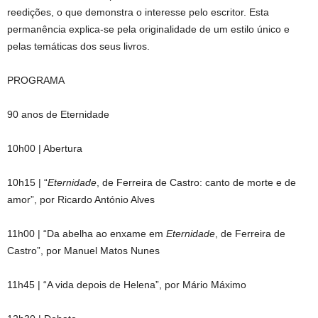
reedições, o que demonstra o interesse pelo escritor. Esta
permanência explica-se pela originalidade de um estilo único e
pelas temáticas dos seus livros.
PROGRAMA
90 anos de Eternidade
10h00 | Abertura
10h15 | “
Eternidade
, de Ferreira de Castro: canto de morte e de
amor”, por Ricardo António Alves
11h00 | “Da abelha ao enxame em
Eternidade
, de Ferreira de
Castro”, por Manuel Matos Nunes
11h45 | “A vida depois de Helena”, por Mário Máximo