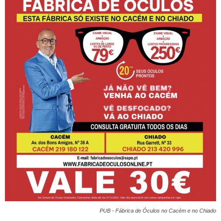
PUB - Fábrica de Óculos no Cacém e no Chiado