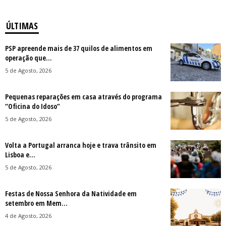
ÚLTIMAS
PSP apreende mais de 37 quilos de alimentos em
operação que...
5 de Agosto, 2026
Pequenas reparações em casa através do programa
“Oficina do Idoso”
5 de Agosto, 2026
Volta a Portugal arranca hoje e trava trânsito em
Lisboa e...
5 de Agosto, 2026
Festas de Nossa Senhora da Natividade em
setembro em Mem...
4 de Agosto, 2026