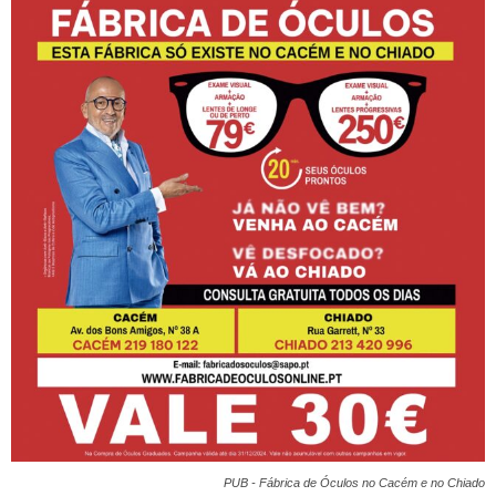
PUB - Fábrica de Óculos no Cacém e no Chiado