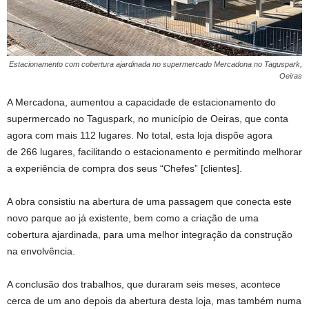
Estacionamento com cobertura ajardinada no supermercado Mercadona no Taguspark,
Oeiras
A Mercadona, aumentou a capacidade de estacionamento do
supermercado no Taguspark, no município de Oeiras, que conta
agora com mais 112 lugares. No total, esta loja dispõe agora
de 266 lugares, facilitando o estacionamento e permitindo melhorar
a experiência de compra dos seus “Chefes” [clientes].
A obra consistiu na abertura de uma passagem que conecta este
novo parque ao já existente, bem como a criação de uma
cobertura ajardinada, para uma melhor integração da construção
na envolvência.
A conclusão dos trabalhos, que duraram seis meses, acontece
cerca de um ano depois da abertura desta loja, mas também numa