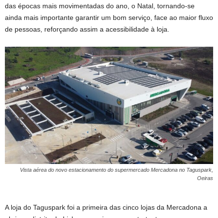
das épocas mais movimentadas do ano, o Natal, tornando-se
ainda mais importante garantir um bom serviço, face ao maior fluxo
de pessoas, reforçando assim a acessibilidade à loja.
Vista aérea do novo estacionamento do supermercado Mercadona no Taguspark,
Oeiras
A loja do Taguspark foi a primeira das cinco lojas da Mercadona a