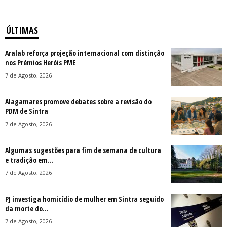
ÚLTIMAS
Aralab reforça projeção internacional com distinção
nos Prémios Heróis PME
7 de Agosto, 2026
Alagamares promove debates sobre a revisão do
PDM de Sintra
7 de Agosto, 2026
Algumas sugestões para fim de semana de cultura
e tradição em...
7 de Agosto, 2026
PJ investiga homicídio de mulher em Sintra seguido
da morte do...
7 de Agosto, 2026