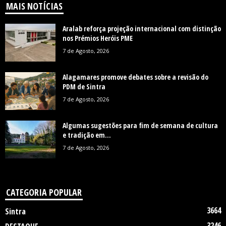
MAIS NOTÍCIAS
Aralab reforça projeção internacional com distinção
nos Prémios Heróis PME
7 de Agosto, 2026
Alagamares promove debates sobre a revisão do
PDM de Sintra
7 de Agosto, 2026
Algumas sugestões para fim de semana de cultura
e tradição em...
7 de Agosto, 2026
CATEGORIA POPULAR
3664
Sintra
3246