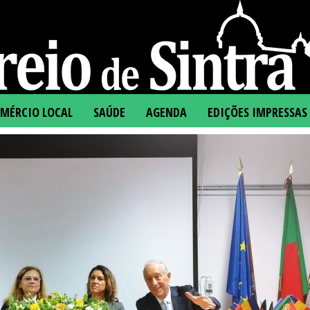
MÉRCIO LOCAL
SAÚDE
AGENDA
EDIÇÕES IMPRESSAS