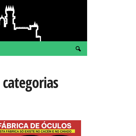
categorias