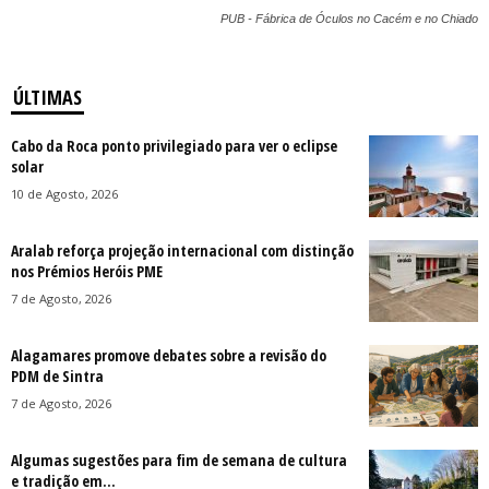
PUB - Fábrica de Óculos no Cacém e no Chiado
ÚLTIMAS
Cabo da Roca ponto privilegiado para ver o eclipse
solar
10 de Agosto, 2026
Aralab reforça projeção internacional com distinção
nos Prémios Heróis PME
7 de Agosto, 2026
Alagamares promove debates sobre a revisão do
PDM de Sintra
7 de Agosto, 2026
Algumas sugestões para fim de semana de cultura
e tradição em...