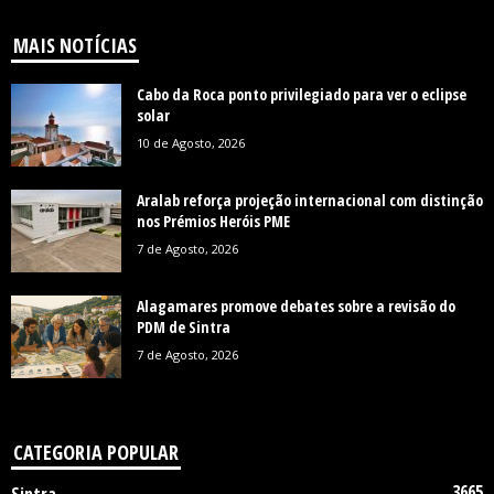
MAIS NOTÍCIAS
Cabo da Roca ponto privilegiado para ver o eclipse
solar
10 de Agosto, 2026
Aralab reforça projeção internacional com distinção
nos Prémios Heróis PME
7 de Agosto, 2026
Alagamares promove debates sobre a revisão do
PDM de Sintra
7 de Agosto, 2026
CATEGORIA POPULAR
3665
Sintra