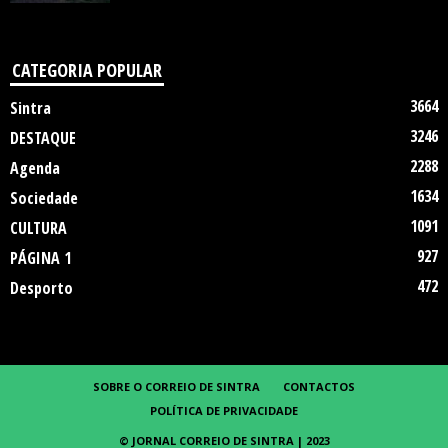
CATEGORIA POPULAR
3664
Sintra
3246
DESTAQUE
2288
Agenda
1634
Sociedade
1091
CULTURA
927
PÁGINA 1
472
Desporto
SOBRE O CORREIO DE SINTRA
CONTACTOS
POLÍTICA DE PRIVACIDADE
© JORNAL CORREIO DE SINTRA | 2023