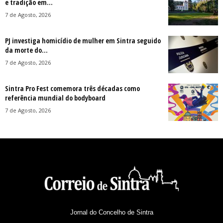
e tradição em...
7 de Agosto, 2026
PJ investiga homicídio de mulher em Sintra seguido
da morte do...
7 de Agosto, 2026
Sintra Pro Fest comemora três décadas como
referência mundial do bodyboard
7 de Agosto, 2026
Jornal do Concelho de Sintra