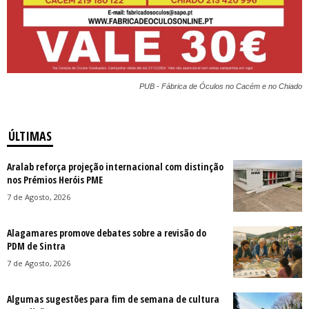
PUB - Fábrica de Óculos no Cacém e no Chiado
ÚLTIMAS
Aralab reforça projeção internacional com distinção
nos Prémios Heróis PME
7 de Agosto, 2026
Alagamares promove debates sobre a revisão do
PDM de Sintra
7 de Agosto, 2026
Algumas sugestões para fim de semana de cultura