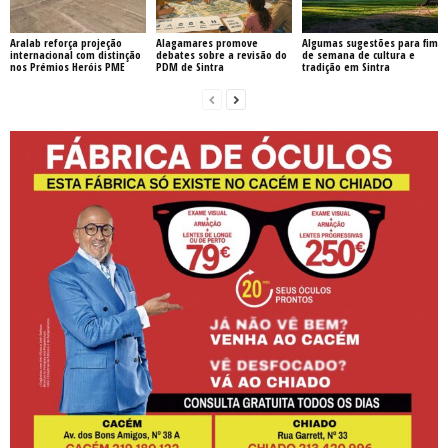
Aralab reforça projeção
Alagamares promove
Algumas sugestões para fim
internacional com distinção
debates sobre a revisão do
de semana de cultura e
nos Prémios Heróis PME
PDM de Sintra
tradição em Sintra