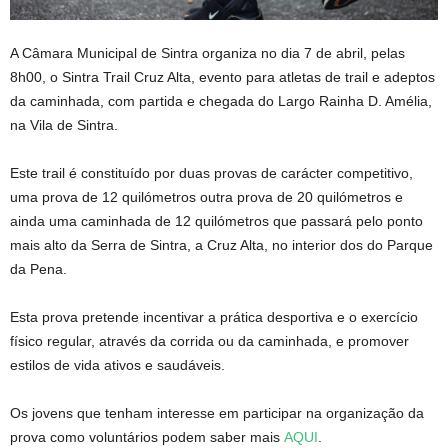
A Câmara Municipal de Sintra organiza no dia 7 de abril, pelas
8h00, o Sintra Trail Cruz Alta, evento para atletas de trail e adeptos
da caminhada, com partida e chegada do Largo Rainha D. Amélia,
na Vila de Sintra.
Este trail é constituído por duas provas de carácter competitivo,
uma prova de 12 quilómetros outra prova de 20 quilómetros e
ainda uma caminhada de 12 quilómetros que passará pelo ponto
mais alto da Serra de Sintra, a Cruz Alta, no interior dos do Parque
da Pena.
Esta prova pretende incentivar a prática desportiva e o exercício
físico regular, através da corrida ou da caminhada, e promover
estilos de vida ativos e saudáveis.
Os jovens que tenham interesse em participar na organização da
prova como voluntários podem saber mais
AQUI
.