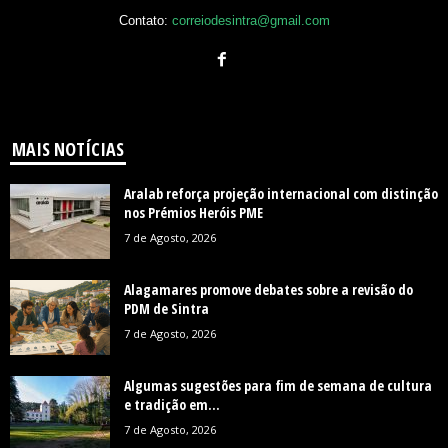
Contato:
correiodesintra@gmail.com
MAIS NOTÍCIAS
Aralab reforça projeção internacional com distinção
nos Prémios Heróis PME
7 de Agosto, 2026
Alagamares promove debates sobre a revisão do
PDM de Sintra
7 de Agosto, 2026
Algumas sugestões para fim de semana de cultura
e tradição em...
7 de Agosto, 2026