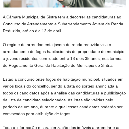
A Câmara Municipal de Sintra tem a decorrer as candidaturas ao
Concurso de Arrendamento e Subarrendamento Jovem de Renda
Reduzida, até ao dia 12 de abril.
O regime de arrendamento jovem de renda reduzida visa o
arrendamento de fogos habitacionais de propriedade do município
a jovens residentes com idade entre 18 e os 35 anos, nos termos
do Regulamento Geral de Habitação do Município de Sintra.
Estão a concurso onze fogos de habitação municipal, situados em
vários locais do concelho, sendo a data do sorteio anunciada a
todos os candidatos após a análise das candidaturas e publicitação
da lista de candidato selecionados. As listas são válidas pelo
período de um ano, durante o qual esses candidatos poderão ser
convocados para atribuição de fogos.
Toda a informação e caracterização dos imóveis a arrendar e as