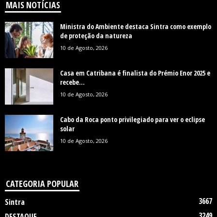
MAIS NOTÍCIAS
Ministra do Ambiente destaca Sintra como exemplo
de proteção da natureza
10 de Agosto, 2026
Casa em Catribana é finalista do Prémio Enor 2025 e
recebe...
10 de Agosto, 2026
Cabo da Roca ponto privilegiado para ver o eclipse
solar
10 de Agosto, 2026
CATEGORIA POPULAR
3667
Sintra
3249
DESTAQUE