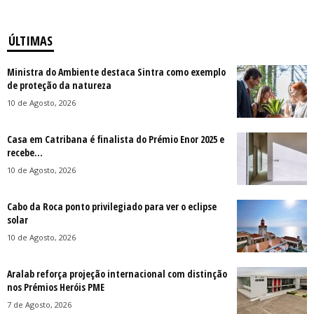
ÚLTIMAS
Ministra do Ambiente destaca Sintra como exemplo
de proteção da natureza
10 de Agosto, 2026
Casa em Catribana é finalista do Prémio Enor 2025 e
recebe...
10 de Agosto, 2026
Cabo da Roca ponto privilegiado para ver o eclipse
solar
10 de Agosto, 2026
Aralab reforça projeção internacional com distinção
nos Prémios Heróis PME
7 de Agosto, 2026