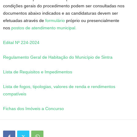
condições gerais do procedimento podem ser consultadas nos
documentos abaixo indicados e as candidaturas devem ser
efetuadas através de
formulário
próprio ou presencialmente
nos
postos de atendimento municipal.
Edital Nº 224-2024
Regulamento Geral de Habitação do Município de Sintra
Lista de Requisitos e Impedimentos
Lista de fogos, tipologias, valores de renda e rendimentos
compatíveis
Fichas dos Imóveis a Concurso