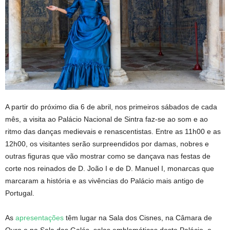
A partir do próximo dia 6 de abril, nos primeiros sábados de cada
mês, a visita ao Palácio Nacional de Sintra faz-se ao som e ao
ritmo das danças medievais e renascentistas. Entre as 11h00 e as
12h00, os visitantes serão surpreendidos por damas, nobres e
outras figuras que vão mostrar como se dançava nas festas de
corte nos reinados de D. João I e de D. Manuel I, monarcas que
marcaram a história e as vivências do Palácio mais antigo de
Portugal.
As
apresentações
têm lugar na Sala dos Cisnes, na Câmara de