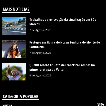
MAIS NOTÍCIAS
Trabalhos de renovação da sinalização em São
Marcos
7 de Agosto, 2026
Festejos em Honra de Nossa Senhora do Monte do
Carmo em...
7 de Agosto, 2026
Queluz recebe triunfo de Francisco Campos na
primeira etapa da Volta
6 de Agosto, 2026
CATEGORIA POPULAR
3659
Sintra