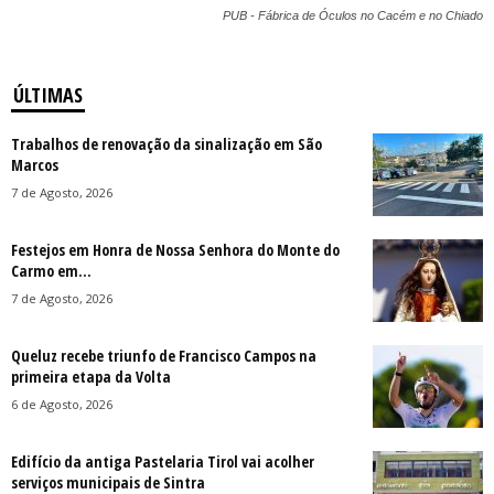
PUB - Fábrica de Óculos no Cacém e no Chiado
ÚLTIMAS
Trabalhos de renovação da sinalização em São
Marcos
7 de Agosto, 2026
Festejos em Honra de Nossa Senhora do Monte do
Carmo em...
7 de Agosto, 2026
Queluz recebe triunfo de Francisco Campos na
primeira etapa da Volta
6 de Agosto, 2026
Edifício da antiga Pastelaria Tirol vai acolher
serviços municipais de Sintra