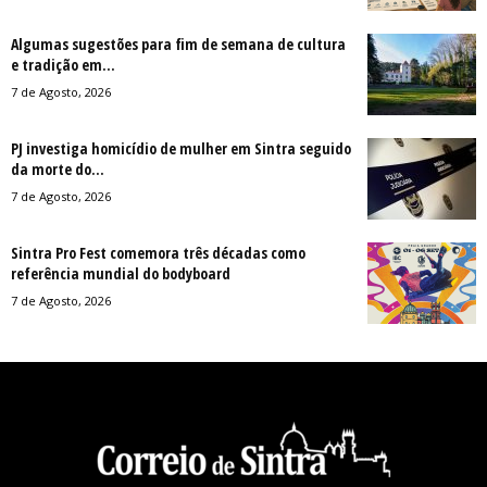
Algumas sugestões para fim de semana de cultura
e tradição em...
7 de Agosto, 2026
PJ investiga homicídio de mulher em Sintra seguido
da morte do...
7 de Agosto, 2026
Sintra Pro Fest comemora três décadas como
referência mundial do bodyboard
7 de Agosto, 2026