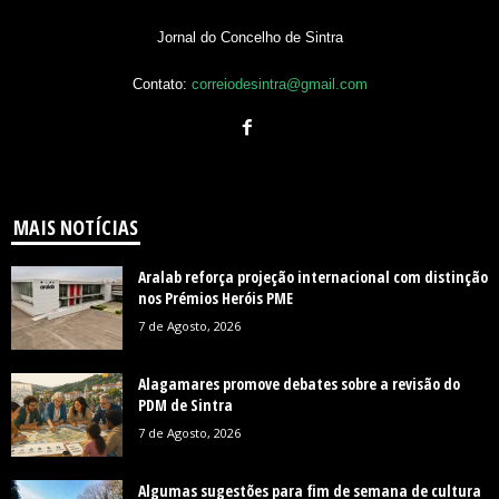
Jornal do Concelho de Sintra
Contato:
correiodesintra@gmail.com
MAIS NOTÍCIAS
Aralab reforça projeção internacional com distinção
nos Prémios Heróis PME
7 de Agosto, 2026
Alagamares promove debates sobre a revisão do
PDM de Sintra
7 de Agosto, 2026
Algumas sugestões para fim de semana de cultura