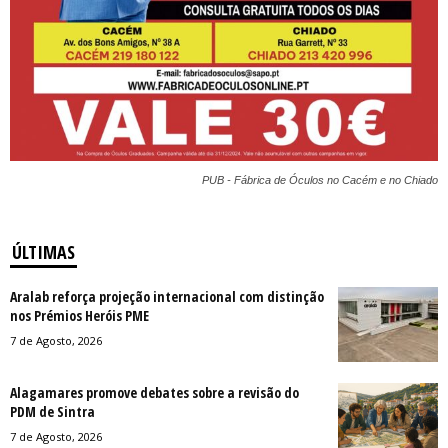
PUB - Fábrica de Óculos no Cacém e no Chiado
ÚLTIMAS
Aralab reforça projeção internacional com distinção
nos Prémios Heróis PME
7 de Agosto, 2026
Alagamares promove debates sobre a revisão do
PDM de Sintra
7 de Agosto, 2026