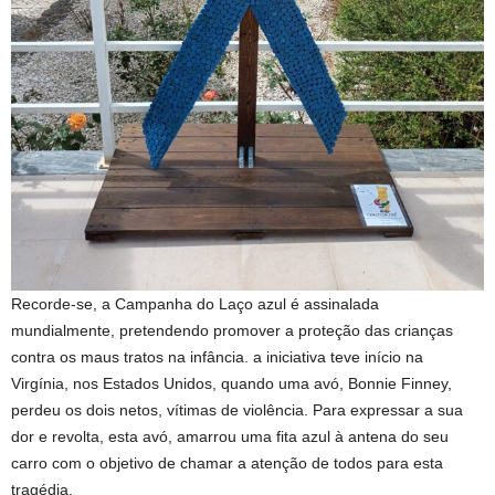
Recorde-se, a Campanha do Laço azul é assinalada
mundialmente, pretendendo promover a proteção das crianças
contra os maus tratos na infância. a iniciativa teve início na
Virgínia, nos Estados Unidos, quando uma avó, Bonnie Finney,
perdeu os dois netos, vítimas de violência. Para expressar a sua
dor e revolta, esta avó, amarrou uma fita azul à antena do seu
carro com o objetivo de chamar a atenção de todos para esta
tragédia.