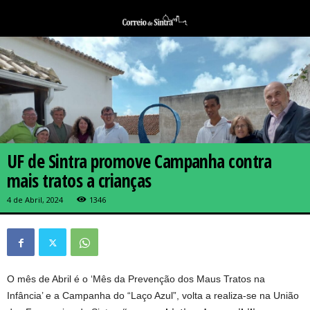
UF de Sintra promove Campanha contra
mais tratos a crianças
4 de Abril, 2024
1346
O mês de Abril é o ‘Mês da Prevenção dos Maus Tratos na
Infância’ e a Campanha do “Laço Azul”, volta a realiza-se na União