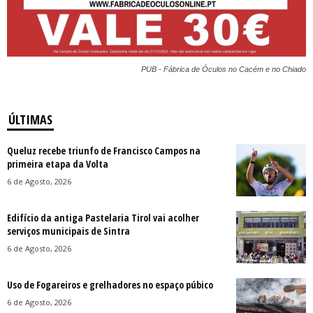
PUB - Fábrica de Óculos no Cacém e no Chiado
ÚLTIMAS
Queluz recebe triunfo de Francisco Campos na
primeira etapa da Volta
6 de Agosto, 2026
Edifício da antiga Pastelaria Tirol vai acolher
serviços municipais de Sintra
6 de Agosto, 2026
Uso de Fogareiros e grelhadores no espaço púbico
6 de Agosto, 2026