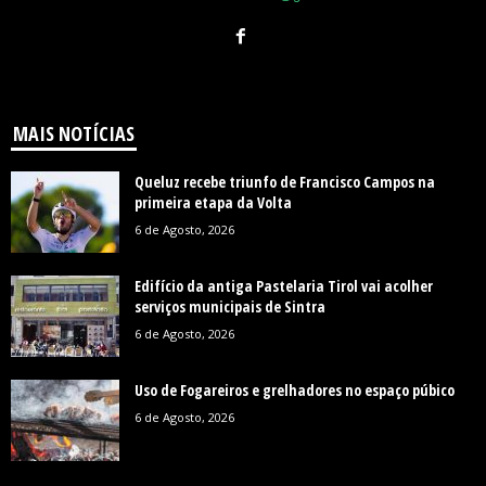
MAIS NOTÍCIAS
Queluz recebe triunfo de Francisco Campos na
primeira etapa da Volta
6 de Agosto, 2026
Edifício da antiga Pastelaria Tirol vai acolher
serviços municipais de Sintra
6 de Agosto, 2026
Uso de Fogareiros e grelhadores no espaço púbico
6 de Agosto, 2026