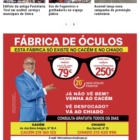
Edifício da antiga Pastelaria
Uso de Fogareiros e
Ascendi lança nova
Tirol vai acolher serviços
grelhadores no espaço
campanha de prevenção
municipais de Sintra
púbico
rodoviária