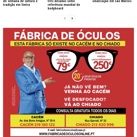
de semana de cultura e
três décadas como
sinalização em São Marcos
tradição em Sintra
referência mundial do
bodyboard