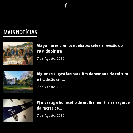
MAIS NOTÍCIAS
Alagamares promove debates sobre a revisão do
PDM de Sintra
7 de Agosto, 2026
Algumas sugestões para fim de semana de cultura
e tradição em...
7 de Agosto, 2026
PJ investiga homicídio de mulher em Sintra seguido
da morte do...
7 de Agosto, 2026