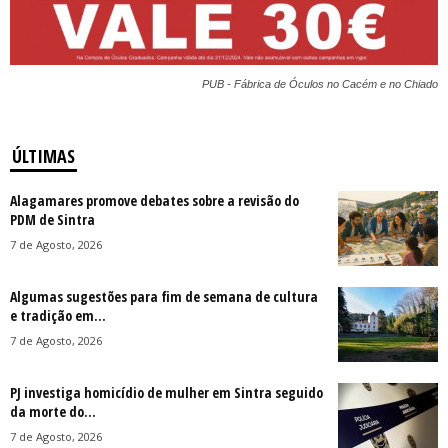
PUB - Fábrica de Óculos no Cacém e no Chiado
ÚLTIMAS
Alagamares promove debates sobre a revisão do
PDM de Sintra
7 de Agosto, 2026
Algumas sugestões para fim de semana de cultura
e tradição em...
7 de Agosto, 2026
PJ investiga homicídio de mulher em Sintra seguido
da morte do...
7 de Agosto, 2026