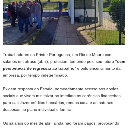
Trabalhadores da Printer Portuguesa, em Rio de Mouro com
salários em atraso (abril), protestam temendo pelo seu futuro
“sem
perspetivas de regressar ao trabalho
” e pelo encerramento da
empresa, por tempo indeterminado.
Exigem resposta do Estado, nomeadamente acesso aos apoios
sociais que visem minimizar no imediato as carências financeiras
para satisfazer créditos bancários, rendas casa e as naturais
despesas no plano individual e familiar.
Os salários do mês de abril ainda não foram pagos, provocando