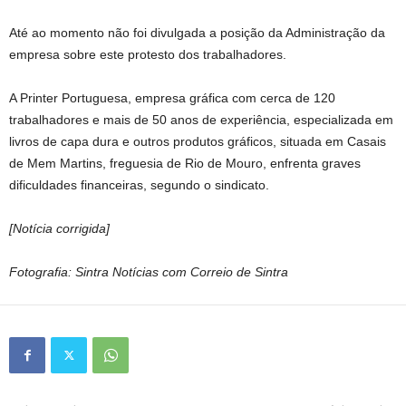
Até ao momento não foi divulgada a posição da Administração da
empresa sobre este protesto dos trabalhadores.
A Printer Portuguesa, empresa gráfica com cerca de 120
trabalhadores e mais de 50 anos de experiência, especializada em
livros de capa dura e outros produtos gráficos, situada em Casais
de Mem Martins, freguesia de Rio de Mouro, enfrenta graves
dificuldades financeiras, segundo o sindicato.
[Notícia corrigida]
Fotografia: Sintra Notícias com Correio de Sintra