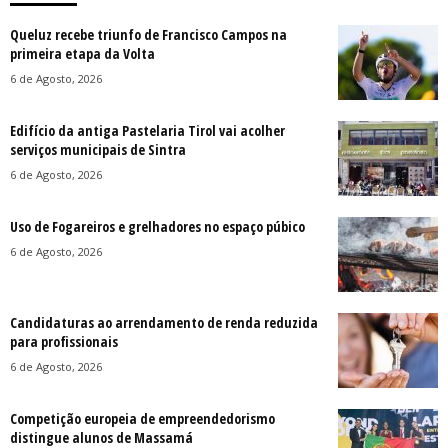
Queluz recebe triunfo de Francisco Campos na
primeira etapa da Volta
6 de Agosto, 2026
Edifício da antiga Pastelaria Tirol vai acolher
serviços municipais de Sintra
6 de Agosto, 2026
Uso de Fogareiros e grelhadores no espaço púbico
6 de Agosto, 2026
Candidaturas ao arrendamento de renda reduzida
para profissionais
6 de Agosto, 2026
Competição europeia de empreendedorismo
distingue alunos de Massamá