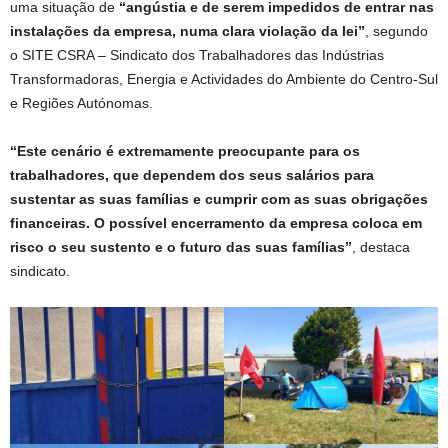
uma situação de
“angústia e de serem impedidos de entrar nas
instalações da empresa, numa clara violação da lei”
, segundo
o SITE CSRA – Sindicato dos Trabalhadores das Indústrias
Transformadoras, Energia e Actividades do Ambiente do Centro-Sul
e Regiões Autónomas.
“Este cenário é extremamente preocupante para os
trabalhadores, que dependem dos seus salários para
sustentar as suas famílias e cumprir com as suas obrigações
financeiras. O possível encerramento da empresa coloca em
risco o seu sustento e o futuro das suas famílias”
, destaca
sindicato.