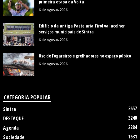
primeira etapa da Volta
6 de Agosto, 2026
Edifício da antiga Pastelaria Tirol vai acolher
serviços municipais de Sintra
6 de Agosto, 2026
Uso de Fogareiros e grelhadores no espaço púbico
6 de Agosto, 2026
CATEGORIA POPULAR
3657
Sintra
3240
DESTAQUE
2284
Agenda
1631
Sociedade