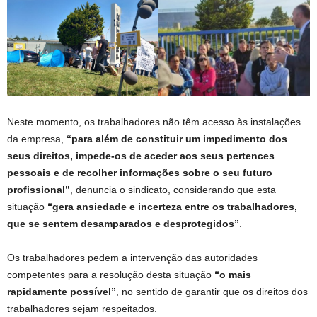
Neste momento, os trabalhadores não têm acesso às instalações
da empresa,
“para além de constituir um impedimento dos
seus direitos, impede-os de aceder aos seus pertences
pessoais e de recolher informações sobre o seu futuro
profissional”
, denuncia o sindicato, considerando que esta
situação
“gera ansiedade e incerteza entre os trabalhadores,
que se sentem desamparados e desprotegidos”
.
Os trabalhadores pedem a intervenção das autoridades
competentes para a resolução desta situação
“o mais
rapidamente possível”
, no sentido de garantir que os direitos dos
trabalhadores sejam respeitados.