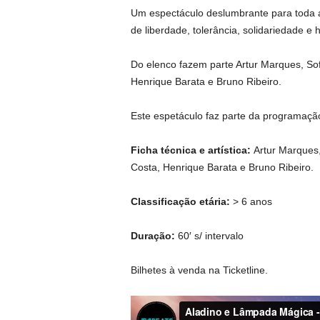
Um espectáculo deslumbrante para toda a 
de liberdade, tolerância, solidariedade e 
Do elenco fazem parte Artur Marques, Sof
Henrique Barata e Bruno Ribeiro.
Este espetáculo faz parte da programação
Ficha técnica e artística:
Artur Marques,
Costa, Henrique Barata e Bruno Ribeiro.
Classificação etária:
> 6 anos
Duração:
60′ s/ intervalo
Bilhetes à venda na Ticketline.