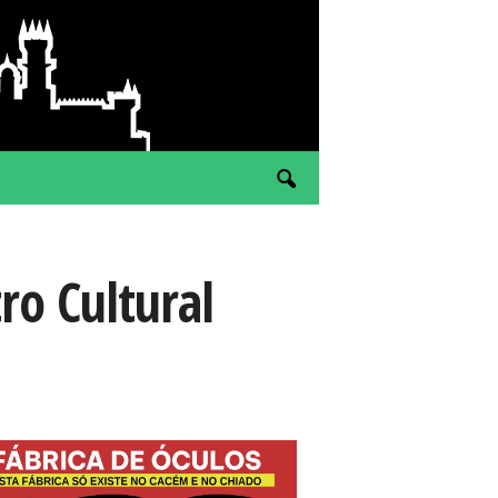
o Cultural