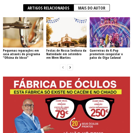
ARTIGOS RELACIONADOS
MAIS DO AUTOR
Pequenas reparações em
Festas de Nossa Senhora da
Guerreiras do K-Pop
casa através do programa
Natividade em setembro
prometem conquistar o
“Oficina do Idoso”
em Mem Martins
palco do Olga Cadaval