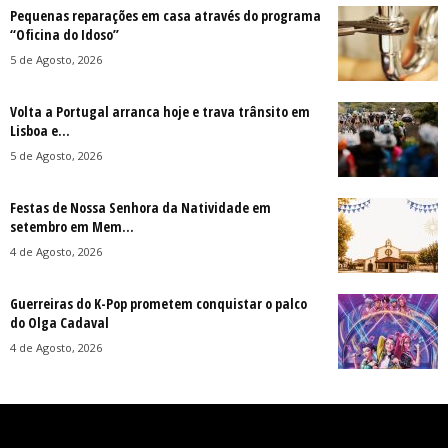
Pequenas reparações em casa através do programa
“Oficina do Idoso”
5 de Agosto, 2026
Volta a Portugal arranca hoje e trava trânsito em
Lisboa e...
5 de Agosto, 2026
Festas de Nossa Senhora da Natividade em
setembro em Mem...
4 de Agosto, 2026
Guerreiras do K-Pop prometem conquistar o palco
do Olga Cadaval
4 de Agosto, 2026