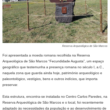
Reserva Arqueológica de São Marcos
Foi apresentada a moeda romana recolhida na Reserva
Arqueológica de São Marcos “Fecundidade Augusta”, um espaço
geográfico que testemunha a presença romana no século I, a.C.,
naquela zona que guarda ainda hoje, património arqueológico e
paleontológico, vestígios, bens e outros indícios, que importa
preservar.
Esta estrutura, encontra-se instalada no Centro Carlos Paredes, na
Reserva Arqueológica de São Marcos e o local, foi recentemente
adaptado às necessidades da população e ao desenvolvimento de