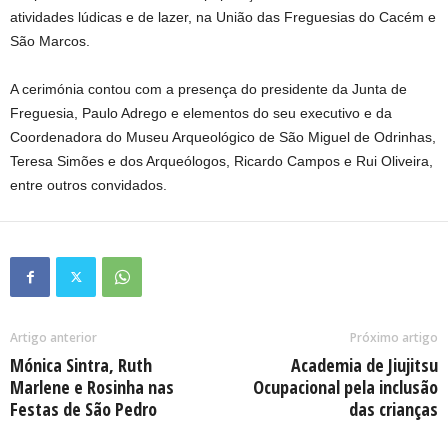
atividades lúdicas e de lazer, na União das Freguesias do Cacém e
São Marcos.
A cerimónia contou com a presença do presidente da Junta de
Freguesia, Paulo Adrego e elementos do seu executivo e da
Coordenadora do Museu Arqueológico de São Miguel de Odrinhas,
Teresa Simões e dos Arqueólogos, Ricardo Campos e Rui Oliveira,
entre outros convidados.
Artigo anterior
Próximo artigo
Mónica Sintra, Ruth
Academia de Jiujitsu
Marlene e Rosinha nas
Ocupacional pela inclusão
Festas de São Pedro
das crianças