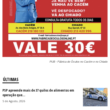
PUB - Fábrica de Óculos no Cacém e no Chiado
ÚLTIMAS
PSP apreende mais de 37 quilos de alimentos em
operação que...
5 de Agosto, 2026