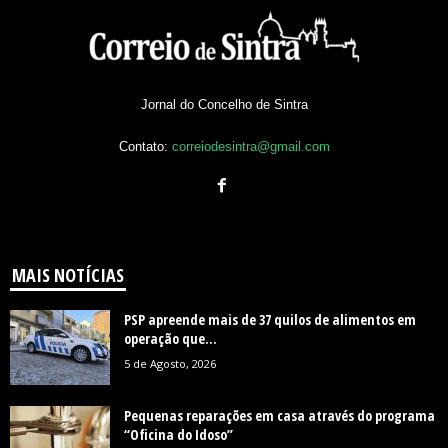
Jornal do Concelho de Sintra
Contato:
correiodesintra@gmail.com
MAIS NOTÍCIAS
PSP apreende mais de 37 quilos de alimentos em
operação que...
5 de Agosto, 2026
Pequenas reparações em casa através do programa
“Oficina do Idoso”