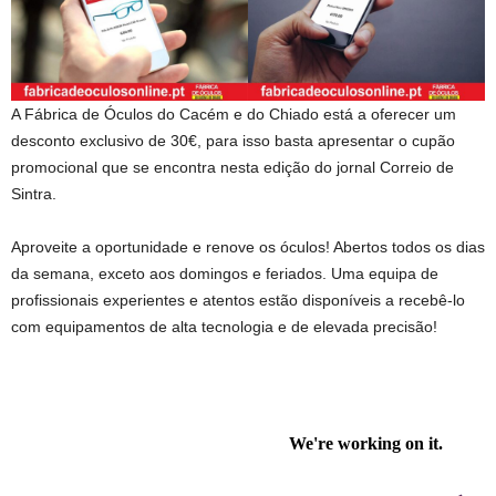
A Fábrica de Óculos do Cacém e do Chiado está a oferecer um
desconto exclusivo de 30€, para isso basta apresentar o cupão
promocional que se encontra nesta edição do jornal Correio de
Sintra.
Aproveite a oportunidade e renove os óculos! Abertos todos os dias
da semana, exceto aos domingos e feriados. Uma equipa de
profissionais experientes e atentos estão disponíveis a recebê-lo
com equipamentos de alta tecnologia e de elevada precisão!