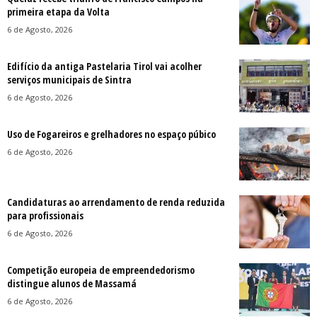
primeira etapa da Volta
6 de Agosto, 2026
Edifício da antiga Pastelaria Tirol vai acolher
serviços municipais de Sintra
6 de Agosto, 2026
Uso de Fogareiros e grelhadores no espaço púbico
6 de Agosto, 2026
Candidaturas ao arrendamento de renda reduzida
para profissionais
6 de Agosto, 2026
Competição europeia de empreendedorismo
distingue alunos de Massamá
6 de Agosto, 2026