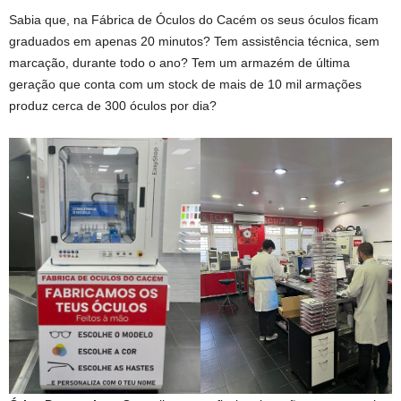
Sabia que, na Fábrica de Óculos do Cacém os seus óculos ficam
graduados em apenas 20 minutos? Tem assistência técnica, sem
marcação, durante todo o ano? Tem um armazém de última
geração que conta com um stock de mais de 10 mil armações
produz cerca de 300 óculos por dia?