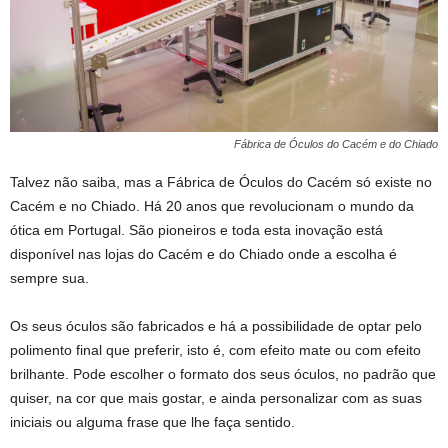
Fábrica de Óculos do Cacém e do Chiado
Talvez não saiba, mas a Fábrica de Óculos do Cacém só existe no
Cacém e no Chiado. Há 20 anos que revolucionam o mundo da
ótica em Portugal. São pioneiros e toda esta inovação está
disponível nas lojas do Cacém e do Chiado onde a escolha é
sempre sua.
Os seus óculos são fabricados e há a possibilidade de optar pelo
polimento final que preferir, isto é, com efeito mate ou com efeito
brilhante. Pode escolher o formato dos seus óculos, no padrão que
quiser, na cor que mais gostar, e ainda personalizar com as suas
iniciais ou alguma frase que lhe faça sentido.