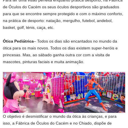
de Óculos do Cacém os seus óculos desportivos são graduados
para que se encontre sempre protegido e com o máximo conforto,
na prática de desporto: natação, mergulho, futebol, andebol,
basket, golf, ténis, caça, etc.
Ótica Pediátrica
– Todos os dias são encantados no mundo da
ótica para os mais novos. Todos os dias existem super-heróis e
princesas. Mas, ao sábado ganha outra cor com a visita de
mascotes, pinturas faciais e muita animação.
O objetivo é desmistificar o mundo da ótica às crianças, e para
isso, a Fábrica de Óculos do Cacém e no Chiado, dispõe de