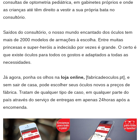
consultas de optometria pediátrica, em gabinetes próprios e onde
as crianças até têm direito a vestir a sua própria bata no
consultório.
Saídos do consultório, o nosso mundo encantado dos óculos tem
mais de 2000 modelos de armações à escolha. Entre muitas
princesas e super-heróis a indecisão por vezes é grande. O certo é
que existe óculos para todos os gostos e adaptados a todas as
necessidades.
Já agora, ponha os olhos na
loja online,
[fabricadeoculos.pt], e
sem sair de casa, pode escolher seus óculos novos a preços de
fábrica. Tratam de qualquer tipo de caso, em qualquer parte do
país através do serviço de entregas em apenas 24horas após a
encomenda.