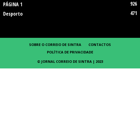
926
PÁGINA 1
471
Desporto
SOBRE O CORREIO DE SINTRA
CONTACTOS
POLÍTICA DE PRIVACIDADE
© JORNAL CORREIO DE SINTRA | 2023