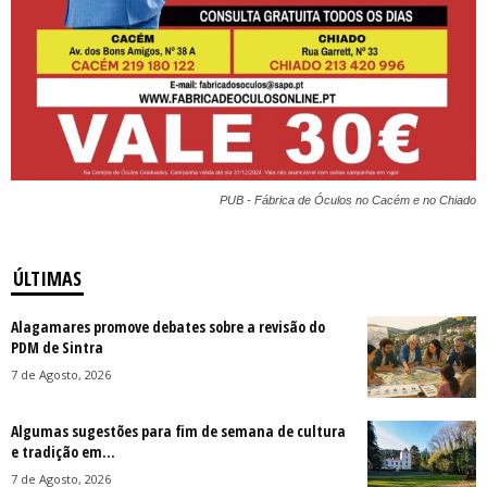
PUB - Fábrica de Óculos no Cacém e no Chiado
ÚLTIMAS
Alagamares promove debates sobre a revisão do
PDM de Sintra
7 de Agosto, 2026
Algumas sugestões para fim de semana de cultura
e tradição em...
7 de Agosto, 2026