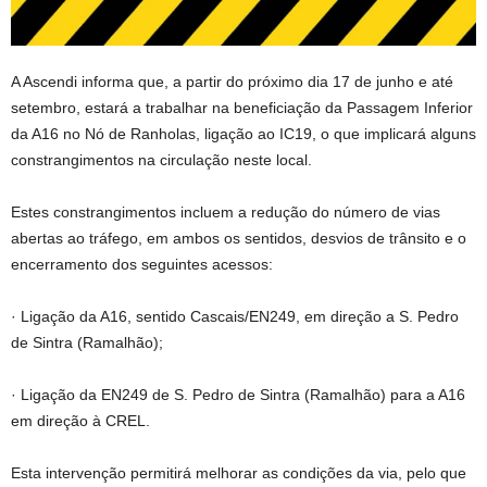
A Ascendi informa que, a partir do próximo dia 17 de junho e até
setembro, estará a trabalhar na beneficiação da Passagem Inferior
da A16 no Nó de Ranholas, ligação ao IC19, o que implicará alguns
constrangimentos na circulação neste local.
Estes constrangimentos incluem a redução do número de vias
abertas ao tráfego, em ambos os sentidos, desvios de trânsito e o
encerramento dos seguintes acessos:
· Ligação da A16, sentido Cascais/EN249, em direção a S. Pedro
de Sintra (Ramalhão);
· Ligação da EN249 de S. Pedro de Sintra (Ramalhão) para a A16
em direção à CREL.
Esta intervenção permitirá melhorar as condições da via, pelo que