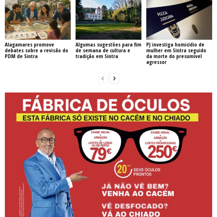
Alagamares promove
Algumas sugestões para fim
PJ investiga homicídio de
debates sobre a revisão do
de semana de cultura e
mulher em Sintra seguido
PDM de Sintra
tradição em Sintra
da morte do presumível
agressor