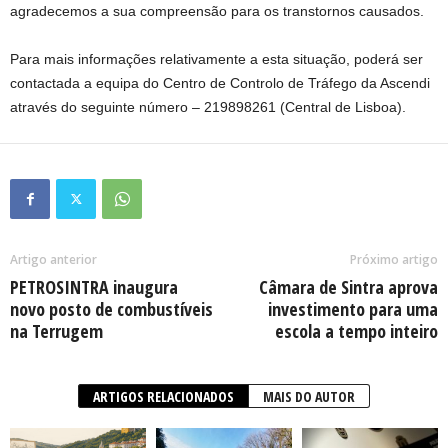
agradecemos a sua compreensão para os transtornos causados.
Para mais informações relativamente a esta situação, poderá ser
contactada a equipa do Centro de Controlo de Tráfego da Ascendi
através do seguinte número – 219898261 (Central de Lisboa).
Artigo anterior
Próximo artigo
PETROSINTRA inaugura
Câmara de Sintra aprova
novo posto de combustíveis
investimento para uma
na Terrugem
escola a tempo inteiro
ARTIGOS RELACIONADOS
MAIS DO AUTOR