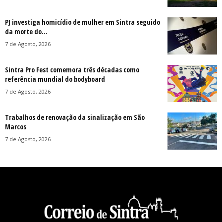
PJ investiga homicídio de mulher em Sintra seguido
da morte do...
7 de Agosto, 2026
Sintra Pro Fest comemora três décadas como
referência mundial do bodyboard
7 de Agosto, 2026
Trabalhos de renovação da sinalização em São
Marcos
7 de Agosto, 2026