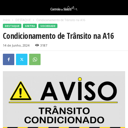
Início
DESTAQUE
Condicionamento de Trânsito na A16
DESTAQUE
SINTRA
SOCIEDADE
Condicionamento de Trânsito na A16
14 de Junho, 2024
3187