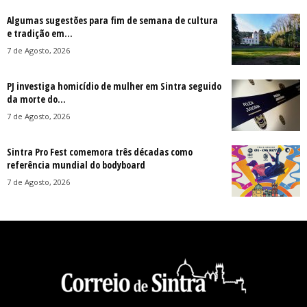
Algumas sugestões para fim de semana de cultura
e tradição em...
7 de Agosto, 2026
PJ investiga homicídio de mulher em Sintra seguido
da morte do...
7 de Agosto, 2026
Sintra Pro Fest comemora três décadas como
referência mundial do bodyboard
7 de Agosto, 2026