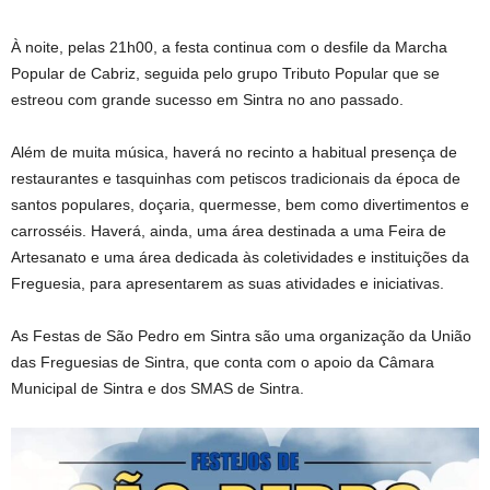
À noite, pelas 21h00, a festa continua com o desfile da Marcha
Popular de Cabriz, seguida pelo grupo Tributo Popular que se
estreou com grande sucesso em Sintra no ano passado.
Além de muita música, haverá no recinto a habitual presença de
restaurantes e tasquinhas com petiscos tradicionais da época de
santos populares, doçaria, quermesse, bem como divertimentos e
carrosséis. Haverá, ainda, uma área destinada a uma Feira de
Artesanato e uma área dedicada às coletividades e instituições da
Freguesia, para apresentarem as suas atividades e iniciativas.
As Festas de São Pedro em Sintra são uma organização da União
das Freguesias de Sintra, que conta com o apoio da Câmara
Municipal de Sintra e dos SMAS de Sintra.