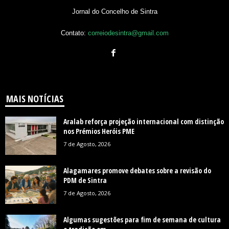
Jornal do Concelho de Sintra
Contato:
correiodesintra@gmail.com
MAIS NOTÍCIAS
Aralab reforça projeção internacional com distinção
nos Prémios Heróis PME
7 de Agosto, 2026
Alagamares promove debates sobre a revisão do
PDM de Sintra
7 de Agosto, 2026
Algumas sugestões para fim de semana de cultura