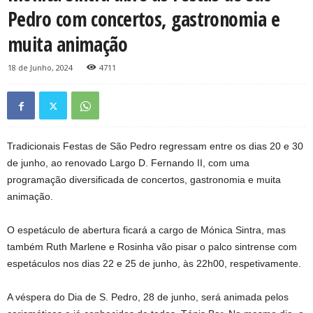
Pedro com concertos, gastronomia e
muita animação
18 de Junho, 2024
4711
Tradicionais Festas de São Pedro regressam entre os dias 20 e 30
de junho, ao renovado Largo D. Fernando II, com uma
programação diversificada de concertos, gastronomia e muita
animação.
O espetáculo de abertura ficará a cargo de Mónica Sintra, mas
também Ruth Marlene e Rosinha vão pisar o palco sintrense com
espetáculos nos dias 22 e 25 de junho, às 22h00, respetivamente.
A véspera do Dia de S. Pedro, 28 de junho, será animada pelos