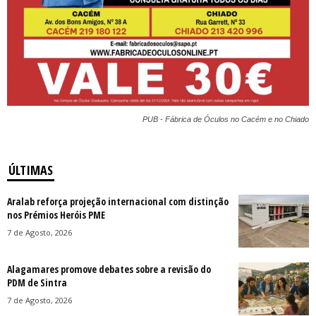
PUB - Fábrica de Óculos no Cacém e no Chiado
ÚLTIMAS
Aralab reforça projeção internacional com distinção
nos Prémios Heróis PME
7 de Agosto, 2026
Alagamares promove debates sobre a revisão do
PDM de Sintra
7 de Agosto, 2026