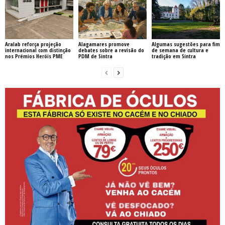
Aralab reforça projeção
Alagamares promove
Algumas sugestões para fim
internacional com distinção
debates sobre a revisão do
de semana de cultura e
nos Prémios Heróis PME
PDM de Sintra
tradição em Sintra