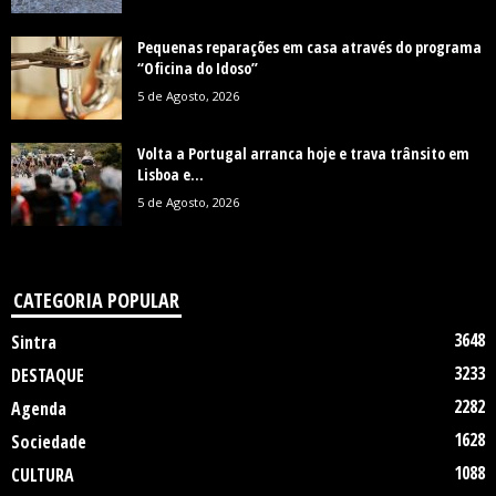
Pequenas reparações em casa através do programa
“Oficina do Idoso”
5 de Agosto, 2026
Volta a Portugal arranca hoje e trava trânsito em
Lisboa e...
5 de Agosto, 2026
CATEGORIA POPULAR
3648
Sintra
3233
DESTAQUE
2282
Agenda
1628
Sociedade
1088
CULTURA