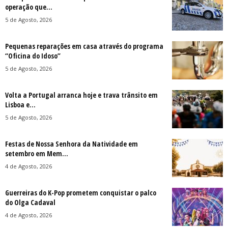
operação que...
5 de Agosto, 2026
Pequenas reparações em casa através do programa
“Oficina do Idoso”
5 de Agosto, 2026
Volta a Portugal arranca hoje e trava trânsito em
Lisboa e...
5 de Agosto, 2026
Festas de Nossa Senhora da Natividade em
setembro em Mem...
4 de Agosto, 2026
Guerreiras do K-Pop prometem conquistar o palco
do Olga Cadaval
4 de Agosto, 2026