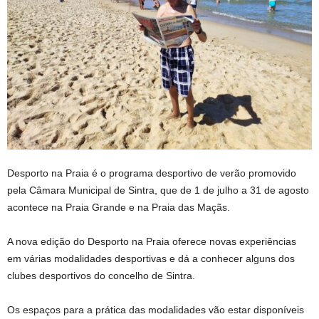
Desporto na Praia é o programa desportivo de verão promovido
pela Câmara Municipal de Sintra, que de 1 de julho a 31 de agosto
acontece na Praia Grande e na Praia das Maçãs.
A nova edição do Desporto na Praia oferece novas experiências
em várias modalidades desportivas e dá a conhecer alguns dos
clubes desportivos do concelho de Sintra.
Os espaços para a prática das modalidades vão estar disponíveis