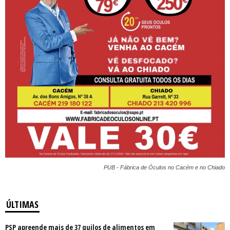
PUB - Fábrica de Óculos no Cacém e no Chiado
ÚLTIMAS
PSP apreende mais de 37 quilos de alimentos em