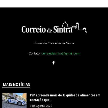
Jornal do Concelho de Sintra
Contato:
correiodesintra@gmail.com
MAIS NOTÍCIAS
PSP apreende mais de 37 quilos de alimentos em
operação que...
5 de Agosto, 2026