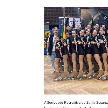
A Sociedade Recreativa de Santa Susana 