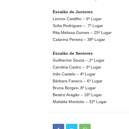
Escalão de Juniores
Leonor Castilho – 6º Lugar
Sofia Rodrigues – 7º Lugar
Rita Melissa Gomes – 25º Lugar
Catarina Pereira – 38º Lugar
Escalão de Seniores
Guilherme Sousa – 2º Lugar
Carolina Castro – 3º Lugar
Inês Castelo – 4º Lugar
Bárbara Faneco – 6º Lugar
Bruna Borges- 8º Lugar
Beatriz Aragão – 16º Lugar
Mafalda Montoito – 32º Lugar