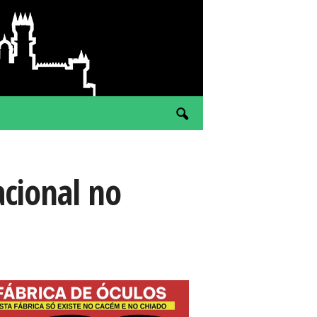
acional no