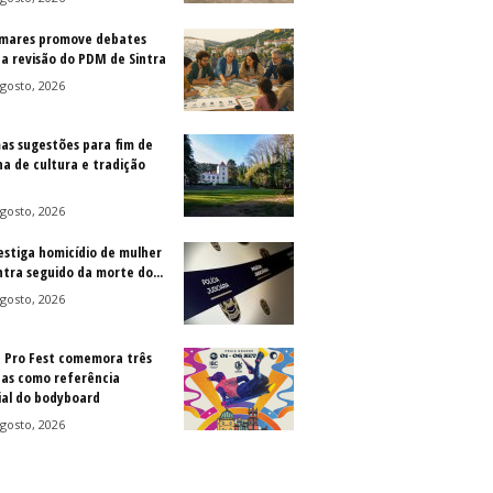
mares promove debates
 a revisão do PDM de Sintra
gosto, 2026
as sugestões para fim de
a de cultura e tradição
gosto, 2026
vestiga homicídio de mulher
ntra seguido da morte do...
gosto, 2026
a Pro Fest comemora três
as como referência
al do bodyboard
gosto, 2026