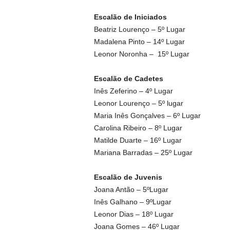
Escalão de Iniciados
Beatriz Lourenço – 5º Lugar
Madalena Pinto – 14º Lugar
Leonor Noronha – 15º Lugar
Escalão de Cadetes
Inês Zeferino – 4º Lugar
Leonor Lourenço – 5º lugar
Maria Inês Gonçalves – 6º Lugar
Carolina Ribeiro – 8º Lugar
Matilde Duarte – 16º Lugar
Mariana Barradas – 25º Lugar
Escalão de Juvenis
Joana Antão – 5ºLugar
Inês Galhano – 9ºLugar
Leonor Dias – 18º Lugar
Joana Gomes – 46º Lugar