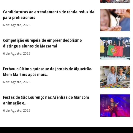
Candidaturas ao arrendamento de renda reduzida
para profissionais
6 de Agosto, 2026
Competição europeia de empreendedorismo
distingue alunos de Massamá
6 de Agosto, 2026
Fechou o último quiosque de jornais de Algueirão-
Mem Martins após mais...
6 de Agosto, 2026
Festas de São Lourenço nas Azenhas do Mar com
animação e...
6 de Agosto, 2026