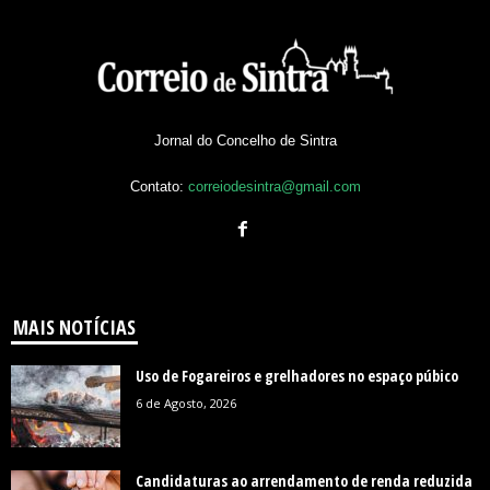
Jornal do Concelho de Sintra
Contato:
correiodesintra@gmail.com
MAIS NOTÍCIAS
Uso de Fogareiros e grelhadores no espaço púbico
6 de Agosto, 2026
Candidaturas ao arrendamento de renda reduzida