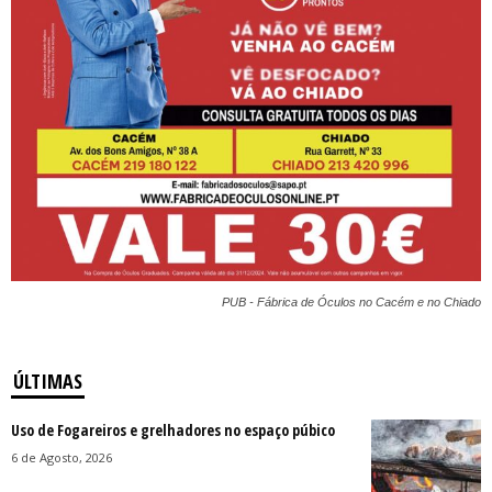
PUB - Fábrica de Óculos no Cacém e no Chiado
ÚLTIMAS
Uso de Fogareiros e grelhadores no espaço púbico
6 de Agosto, 2026