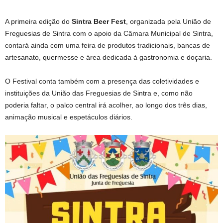
A primeira edição do
Sintra Beer Fest
, organizada pela União de
Freguesias de Sintra com o apoio da Câmara Municipal de Sintra,
contará ainda com uma feira de produtos tradicionais, bancas de
artesanato, quermesse e área dedicada à gastronomia e doçaria.
O Festival conta também com a presença das coletividades e
instituições da União das Freguesias de Sintra e, como não
poderia faltar, o palco central irá acolher, ao longo dos três dias,
animação musical e espetáculos diários.