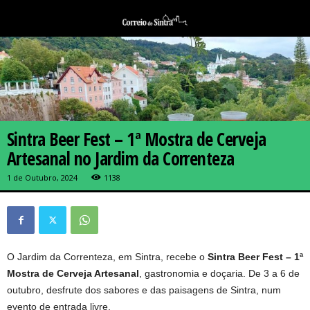
Sintra Beer Fest – 1ª Mostra de Cerveja
Artesanal no Jardim da Correnteza
1 de Outubro, 2024
1138
O Jardim da Correnteza, em Sintra, recebe o
Sintra Beer Fest – 1ª
Mostra de Cerveja Artesanal
, gastronomia e doçaria. De 3 a 6 de
outubro, desfrute dos sabores e das paisagens de Sintra, num
evento de entrada livre.