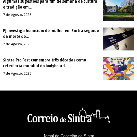
Algumas sugestões para fim de semana de cultura
e tradição em...
7 de Agosto, 2026
PJ investiga homicídio de mulher em Sintra seguido
da morte do...
7 de Agosto, 2026
Sintra Pro Fest comemora três décadas como
referência mundial do bodyboard
7 de Agosto, 2026
Jornal do Concelho de Sintra