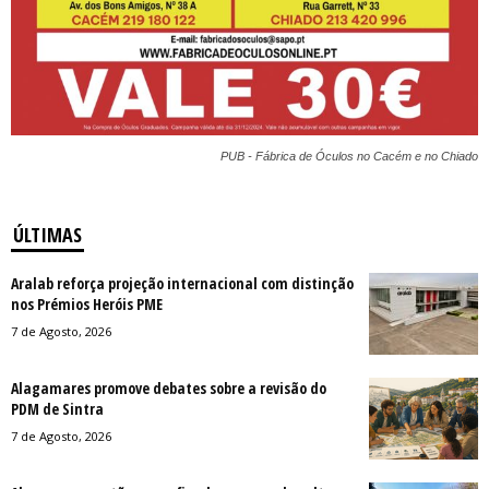
PUB - Fábrica de Óculos no Cacém e no Chiado
ÚLTIMAS
Aralab reforça projeção internacional com distinção
nos Prémios Heróis PME
7 de Agosto, 2026
Alagamares promove debates sobre a revisão do
PDM de Sintra
7 de Agosto, 2026