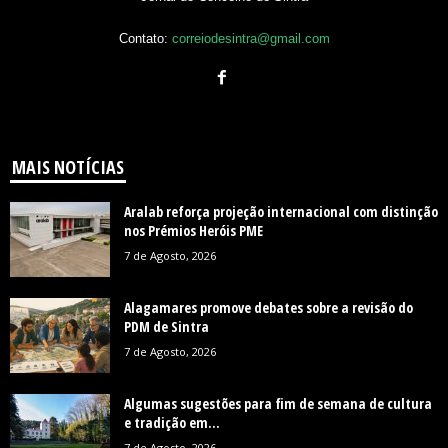
Contato:
correiodesintra@gmail.com
MAIS NOTÍCIAS
Aralab reforça projeção internacional com distinção
nos Prémios Heróis PME
7 de Agosto, 2026
Alagamares promove debates sobre a revisão do
PDM de Sintra
7 de Agosto, 2026
Algumas sugestões para fim de semana de cultura
e tradição em...
7 de Agosto, 2026