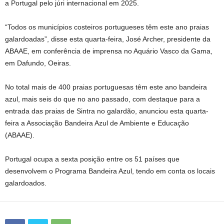
a Portugal pelo júri internacional em 2025.
“Todos os municípios costeiros portugueses têm este ano praias
galardoadas”, disse esta quarta-feira, José Archer, presidente da
ABAAE, em conferência de imprensa no Aquário Vasco da Gama,
em Dafundo, Oeiras.
No total mais de 400 praias portuguesas têm este ano bandeira
azul, mais seis do que no ano passado, com destaque para a
entrada das praias de Sintra no galardão, anunciou esta quarta-
feira a Associação Bandeira Azul de Ambiente e Educação
(ABAAE).
Portugal ocupa a sexta posição entre os 51 países que
desenvolvem o Programa Bandeira Azul, tendo em conta os locais
galardoados.