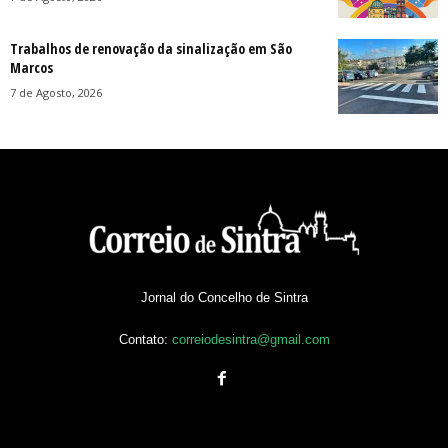
Trabalhos de renovação da sinalização em São
Marcos
7 de Agosto, 2026
Jornal do Concelho de Sintra
Contato:
correiodesintra@gmail.com