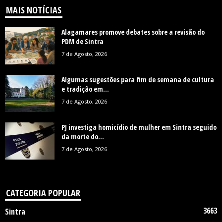
MAIS NOTÍCIAS
Alagamares promove debates sobre a revisão do
PDM de Sintra
7 de Agosto, 2026
Algumas sugestões para fim de semana de cultura
e tradição em...
7 de Agosto, 2026
PJ investiga homicídio de mulher em Sintra seguido
da morte do...
7 de Agosto, 2026
CATEGORIA POPULAR
3663
Sintra