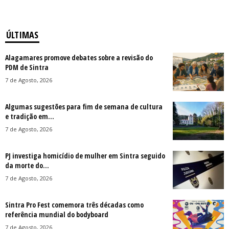
ÚLTIMAS
Alagamares promove debates sobre a revisão do
PDM de Sintra
7 de Agosto, 2026
Algumas sugestões para fim de semana de cultura
e tradição em...
7 de Agosto, 2026
PJ investiga homicídio de mulher em Sintra seguido
da morte do...
7 de Agosto, 2026
Sintra Pro Fest comemora três décadas como
referência mundial do bodyboard
7 de Agosto, 2026