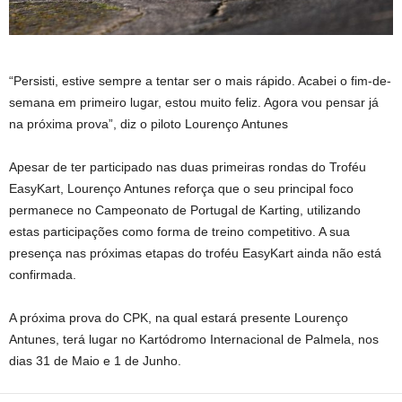
“Persisti, estive sempre a tentar ser o mais rápido. Acabei o fim-de-
semana em primeiro lugar, estou muito feliz. Agora vou pensar já
na próxima prova”, diz o piloto Lourenço Antunes
Apesar de ter participado nas duas primeiras rondas do Troféu
EasyKart, Lourenço Antunes reforça que o seu principal foco
permanece no Campeonato de Portugal de Karting, utilizando
estas participações como forma de treino competitivo. A sua
presença nas próximas etapas do troféu EasyKart ainda não está
confirmada.
A próxima prova do CPK, na qual estará presente Lourenço
Antunes, terá lugar no Kartódromo Internacional de Palmela, nos
dias 31 de Maio e 1 de Junho.