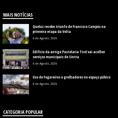
MAIS NOTÍCIAS
Queluz recebe triunfo de Francisco Campos na
primeira etapa da Volta
6 de Agosto, 2026
Edifício da antiga Pastelaria Tirol vai acolher
serviços municipais de Sintra
6 de Agosto, 2026
Uso de Fogareiros e grelhadores no espaço púbico
6 de Agosto, 2026
CATEGORIA POPULAR