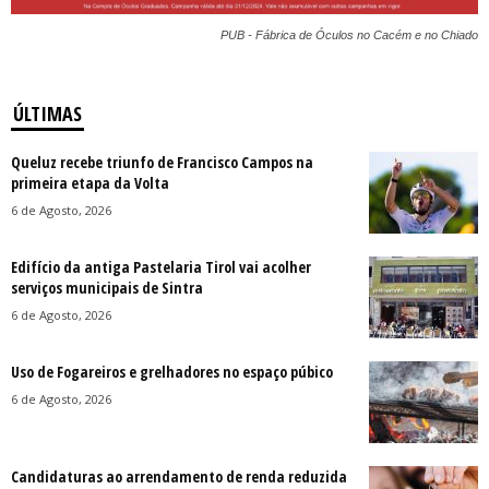
PUB - Fábrica de Óculos no Cacém e no Chiado
ÚLTIMAS
Queluz recebe triunfo de Francisco Campos na
primeira etapa da Volta
6 de Agosto, 2026
Edifício da antiga Pastelaria Tirol vai acolher
serviços municipais de Sintra
6 de Agosto, 2026
Uso de Fogareiros e grelhadores no espaço púbico
6 de Agosto, 2026
Candidaturas ao arrendamento de renda reduzida