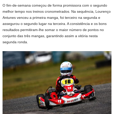
O fim-de-semana começou de forma promissora com o segundo
melhor tempo nos treinos cronometrados. Na sequência, Lourenço
Antunes venceu a primeira manga, foi terceiro na segunda e
assegurou o segundo lugar na terceira. A consistência e os bons
resultados permitiram-lhe somar o maior número de pontos no
conjunto das três mangas, garantindo assim a vitória nesta
segunda ronda.