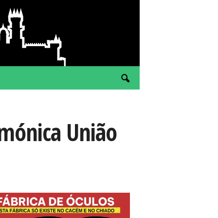
rmónica União