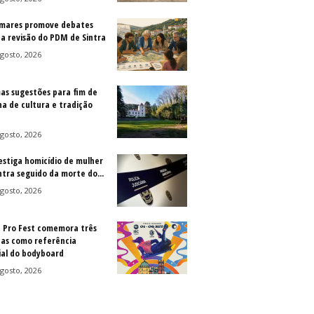
mares promove debates
 a revisão do PDM de Sintra
gosto, 2026
as sugestões para fim de
a de cultura e tradição
gosto, 2026
vestiga homicídio de mulher
ntra seguido da morte do...
gosto, 2026
a Pro Fest comemora três
as como referência
al do bodyboard
gosto, 2026