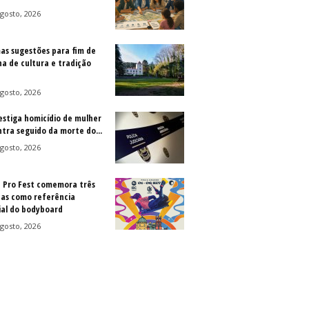
gosto, 2026
as sugestões para fim de
a de cultura e tradição
gosto, 2026
vestiga homicídio de mulher
ntra seguido da morte do...
gosto, 2026
a Pro Fest comemora três
as como referência
al do bodyboard
gosto, 2026