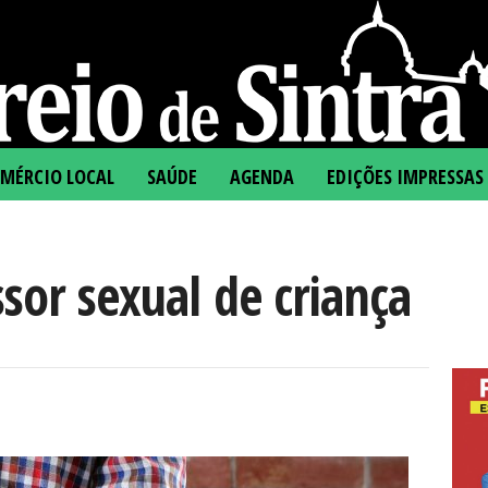
MÉRCIO LOCAL
SAÚDE
AGENDA
EDIÇÕES IMPRESSAS
sor sexual de criança