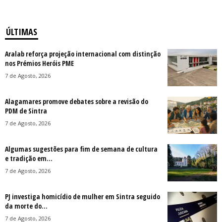
ÚLTIMAS
Aralab reforça projeção internacional com distinção
nos Prémios Heróis PME
7 de Agosto, 2026
Alagamares promove debates sobre a revisão do
PDM de Sintra
7 de Agosto, 2026
Algumas sugestões para fim de semana de cultura
e tradição em...
7 de Agosto, 2026
PJ investiga homicídio de mulher em Sintra seguido
da morte do...
7 de Agosto, 2026