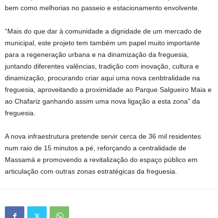
bem como melhorias no passeio e estacionamento envolvente.
“Mais do que dar à comunidade a dignidade de um mercado de
municipal, este projeto tem também um papel muito importante
para a regeneração urbana e na dinamização da freguesia,
juntando diferentes valências, tradição com inovação, cultura e
dinamização, procurando criar aqui uma nova cenbtralidade na
freguesia, aproveitando a proximidade ao Parque Salgueiro Maia e
ao Chafariz ganhando assim uma nova ligação a esta zona” da
freguesia.
A nova infraestrutura pretende servir cerca de 36 mil residentes
num raio de 15 minutos a pé, reforçando a centralidade de
Massamá e promovendo a revitalização do espaço público em
articulação com outras zonas estratégicas da freguesia.