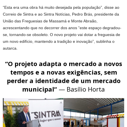
“Esta era uma obra há muito desejada pela população”, disse ao
Correio de Sintra e ao Sintra Notícias, Pedro Brás, presidente da
União das Freguesias de Massamá e Monte Abraão,
acrescentando que no decorrer dos anos “este espaço degradou-
se, tornando-se obsoleto. O novo projeto vai dotar a freguesia de
um novo edifício, mantendo a tradição e inovação”, sublinha o
autarca.
“O projeto adapta o mercado a novos
tempos e a novas exigências, sem
perder a identidade de um mercado
municipal”
— Basílio Horta