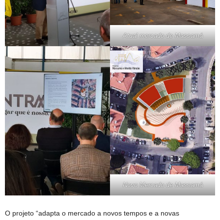
Atual mercado de Massamá
Novo Mercado de Massamá
O projeto “adapta o mercado a novos tempos e a novas