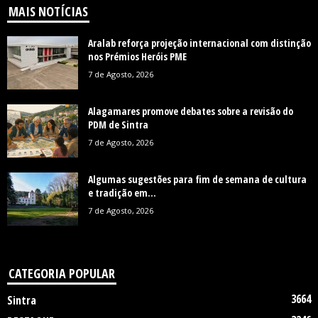
MAIS NOTÍCIAS
Aralab reforça projeção internacional com distinção
nos Prémios Heróis PME
7 de Agosto, 2026
Alagamares promove debates sobre a revisão do
PDM de Sintra
7 de Agosto, 2026
Algumas sugestões para fim de semana de cultura
e tradição em...
7 de Agosto, 2026
CATEGORIA POPULAR
3664
Sintra