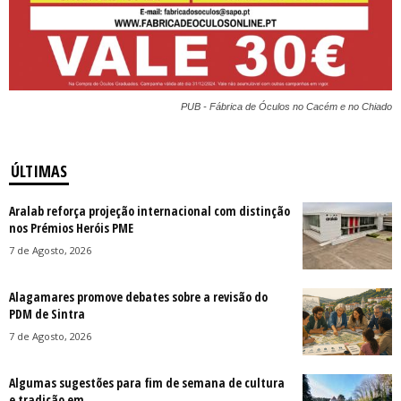
PUB - Fábrica de Óculos no Cacém e no Chiado
ÚLTIMAS
Aralab reforça projeção internacional com distinção
nos Prémios Heróis PME
7 de Agosto, 2026
Alagamares promove debates sobre a revisão do
PDM de Sintra
7 de Agosto, 2026
Algumas sugestões para fim de semana de cultura
e tradição em...