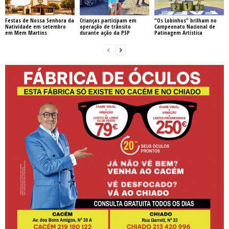
Festas de Nossa Senhora da
Crianças participam em
“Os Lobinhos” brilham no
Natividade em setembro
operação de trânsito
Campeonato Nacional de
em Mem Martins
durante ação da PSP
Patinagem Artística