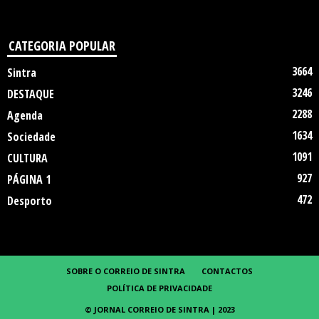
CATEGORIA POPULAR
3664
Sintra
3246
DESTAQUE
2288
Agenda
1634
Sociedade
1091
CULTURA
927
PÁGINA 1
472
Desporto
SOBRE O CORREIO DE SINTRA
CONTACTOS
POLÍTICA DE PRIVACIDADE
© JORNAL CORREIO DE SINTRA | 2023