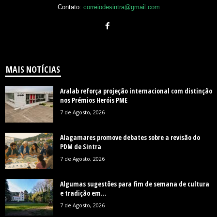
Contato:
correiodesintra@gmail.com
MAIS NOTÍCIAS
Aralab reforça projeção internacional com distinção
nos Prémios Heróis PME
7 de Agosto, 2026
Alagamares promove debates sobre a revisão do
PDM de Sintra
7 de Agosto, 2026
Algumas sugestões para fim de semana de cultura
e tradição em...
7 de Agosto, 2026