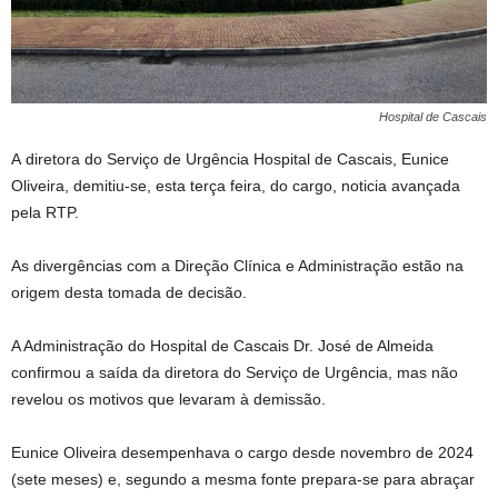
Hospital de Cascais
A diretora do Serviço de Urgência Hospital de Cascais, Eunice
Oliveira, demitiu-se, esta terça feira, do cargo, noticia avançada
pela RTP.
As divergências com a Direção Clínica e Administração estão na
origem desta tomada de decisão.
A Administração do Hospital de Cascais Dr. José de Almeida
confirmou a saída da diretora do Serviço de Urgência, mas não
revelou os motivos que levaram à demissão.
Eunice Oliveira desempenhava o cargo desde novembro de 2024
(sete meses) e, segundo a mesma fonte prepara-se para abraçar