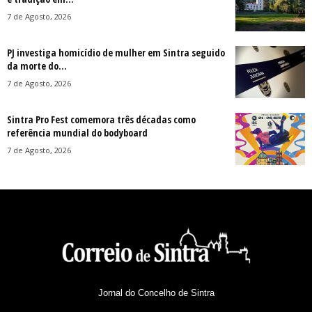
7 de Agosto, 2026
PJ investiga homicídio de mulher em Sintra seguido
da morte do...
7 de Agosto, 2026
Sintra Pro Fest comemora três décadas como
referência mundial do bodyboard
7 de Agosto, 2026
Jornal do Concelho de Sintra