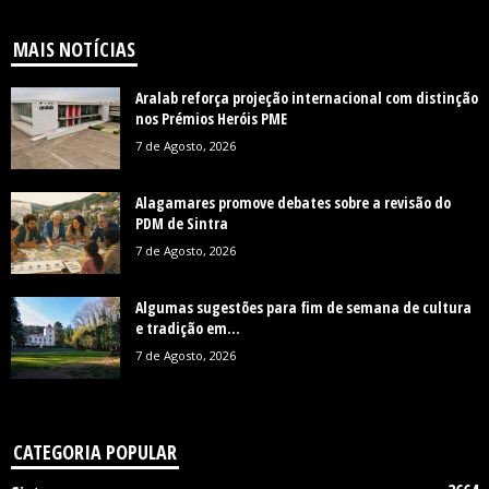
MAIS NOTÍCIAS
Aralab reforça projeção internacional com distinção
nos Prémios Heróis PME
7 de Agosto, 2026
Alagamares promove debates sobre a revisão do
PDM de Sintra
7 de Agosto, 2026
Algumas sugestões para fim de semana de cultura
e tradição em...
7 de Agosto, 2026
CATEGORIA POPULAR