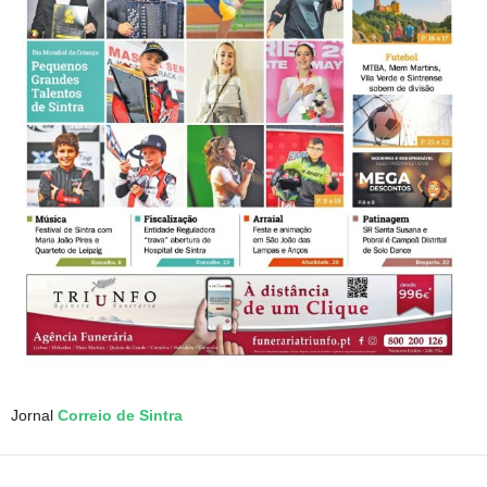
Jornal
Correio de Sintra