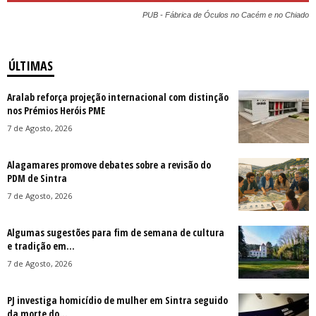
PUB - Fábrica de Óculos no Cacém e no Chiado
ÚLTIMAS
Aralab reforça projeção internacional com distinção
nos Prémios Heróis PME
7 de Agosto, 2026
Alagamares promove debates sobre a revisão do
PDM de Sintra
7 de Agosto, 2026
Algumas sugestões para fim de semana de cultura
e tradição em...
7 de Agosto, 2026
PJ investiga homicídio de mulher em Sintra seguido
da morte do...