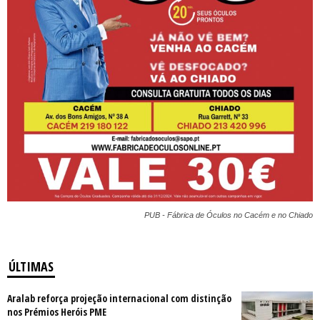
PUB - Fábrica de Óculos no Cacém e no Chiado
ÚLTIMAS
Aralab reforça projeção internacional com distinção
nos Prémios Heróis PME