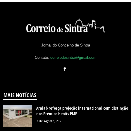
Jornal do Concelho de Sintra
Contato:
correiodesintra@gmail.com
MAIS NOTÍCIAS
Aralab reforça projeção internacional com distinção
nos Prémios Heróis PME
7 de Agosto, 2026