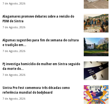
7 de Agosto, 2026
Alagamares promove debates sobre a revisão do
PDM de Sintra
7 de Agosto, 2026
Algumas sugestões para fim de semana de cultura
e tradição em...
7 de Agosto, 2026
PJ investiga homicídio de mulher em Sintra seguido
da morte do...
7 de Agosto, 2026
Sintra Pro Fest comemora três décadas como
referência mundial do bodyboard
7 de Agosto, 2026