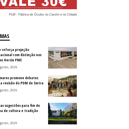
PUB - Fábrica de Óculos no Cacém e no Chiado
IMAS
b reforça projeção
nacional com distinção nos
os Heróis PME
gosto, 2026
mares promove debates
 a revisão do PDM de Sintra
gosto, 2026
as sugestões para fim de
a de cultura e tradição
gosto, 2026