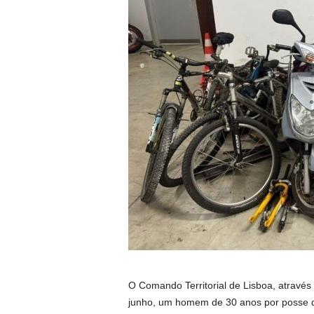
O Comando Territorial de Lisboa, através 
junho, um homem de 30 anos por posse d