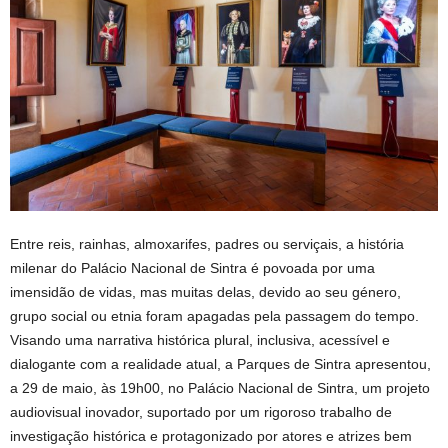
Entre reis, rainhas, almoxarifes, padres ou serviçais, a história
milenar do Palácio Nacional de Sintra é povoada por uma
imensidão de vidas, mas muitas delas, devido ao seu género,
grupo social ou etnia foram apagadas pela passagem do tempo.
Visando uma narrativa histórica plural, inclusiva, acessível e
dialogante com a realidade atual, a Parques de Sintra apresentou,
a 29 de maio, às 19h00, no Palácio Nacional de Sintra, um projeto
audiovisual inovador, suportado por um rigoroso trabalho de
investigação histórica e protagonizado por atores e atrizes bem