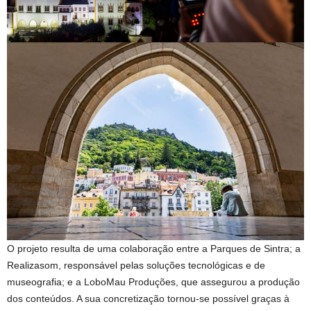
O projeto resulta de uma colaboração entre a Parques de Sintra; a
Realizasom, responsável pelas soluções tecnológicas e de
museografia; e a LoboMau Produções, que assegurou a produção
dos conteúdos. A sua concretização tornou-se possível graças à