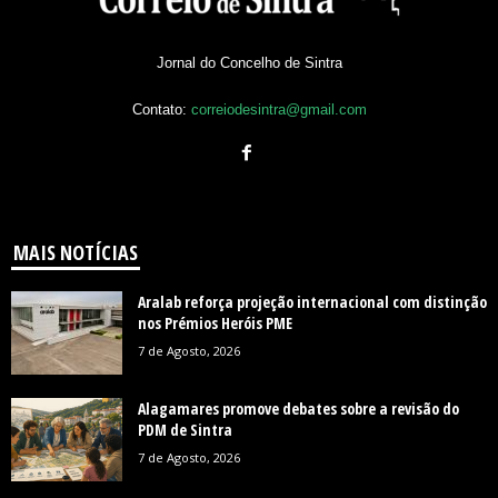
Jornal do Concelho de Sintra
Contato:
correiodesintra@gmail.com
MAIS NOTÍCIAS
Aralab reforça projeção internacional com distinção
nos Prémios Heróis PME
7 de Agosto, 2026
Alagamares promove debates sobre a revisão do
PDM de Sintra
7 de Agosto, 2026