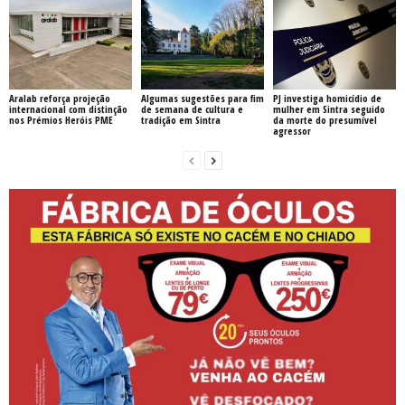
Aralab reforça projeção
Algumas sugestões para fim
PJ investiga homicídio de
internacional com distinção
de semana de cultura e
mulher em Sintra seguido
nos Prémios Heróis PME
tradição em Sintra
da morte do presumível
agressor