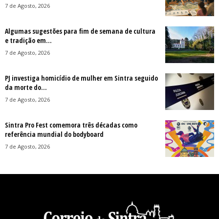
7 de Agosto, 2026
Algumas sugestões para fim de semana de cultura
e tradição em...
7 de Agosto, 2026
PJ investiga homicídio de mulher em Sintra seguido
da morte do...
7 de Agosto, 2026
Sintra Pro Fest comemora três décadas como
referência mundial do bodyboard
7 de Agosto, 2026