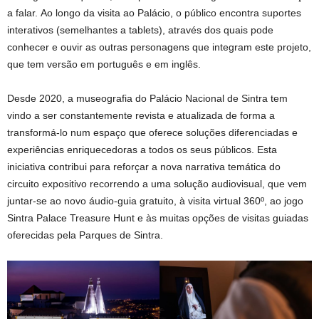
a falar. Ao longo da visita ao Palácio, o público encontra suportes
interativos (semelhantes a tablets), através dos quais pode
conhecer e ouvir as outras personagens que integram este projeto,
que tem versão em português e em inglês.
Desde 2020, a museografia do Palácio Nacional de Sintra tem
vindo a ser constantemente revista e atualizada de forma a
transformá-lo num espaço que oferece soluções diferenciadas e
experiências enriquecedoras a todos os seus públicos. Esta
iniciativa contribui para reforçar a nova narrativa temática do
circuito expositivo recorrendo a uma solução audiovisual, que vem
juntar-se ao novo áudio-guia gratuito, à visita virtual 360º, ao jogo
Sintra Palace Treasure Hunt e às muitas opções de visitas guiadas
oferecidas pela Parques de Sintra.