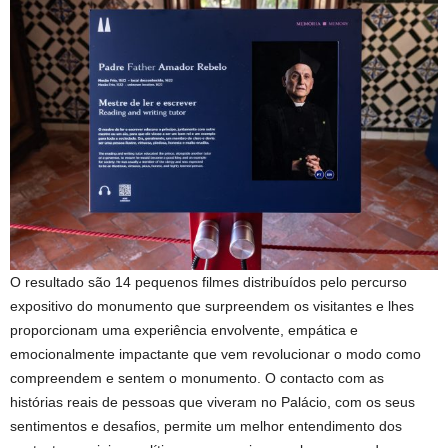
O resultado são 14 pequenos filmes distribuídos pelo percurso
expositivo do monumento que surpreendem os visitantes e lhes
proporcionam uma experiência envolvente, empática e
emocionalmente impactante que vem revolucionar o modo como
compreendem e sentem o monumento. O contacto com as
histórias reais de pessoas que viveram no Palácio, com os seus
sentimentos e desafios, permite um melhor entendimento dos