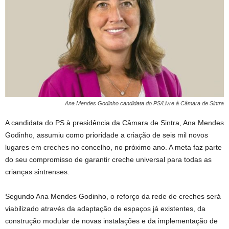
Ana Mendes Godinho candidata do PS/Livre à Câmara de Sintra
A candidata do PS à presidência da Câmara de Sintra, Ana Mendes
Godinho, assumiu como prioridade a criação de seis mil novos
lugares em creches no concelho, no próximo ano. A meta faz parte
do seu compromisso de garantir creche universal para todas as
crianças sintrenses.
Segundo Ana Mendes Godinho, o reforço da rede de creches será
viabilizado através da adaptação de espaços já existentes, da
construção modular de novas instalações e da implementação de