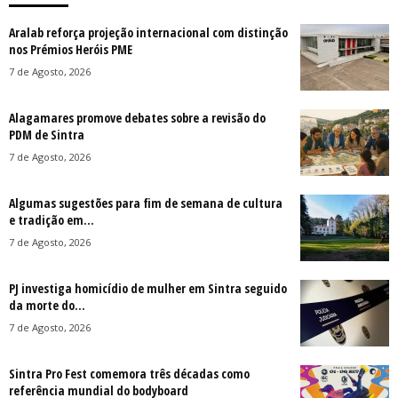
Aralab reforça projeção internacional com distinção
nos Prémios Heróis PME
7 de Agosto, 2026
Alagamares promove debates sobre a revisão do
PDM de Sintra
7 de Agosto, 2026
Algumas sugestões para fim de semana de cultura
e tradição em...
7 de Agosto, 2026
PJ investiga homicídio de mulher em Sintra seguido
da morte do...
7 de Agosto, 2026
Sintra Pro Fest comemora três décadas como
referência mundial do bodyboard