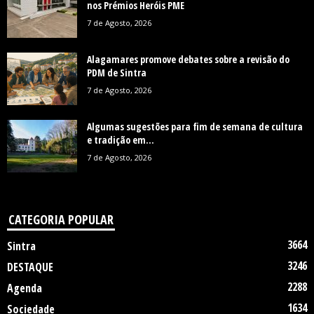
nos Prémios Heróis PME
7 de Agosto, 2026
Alagamares promove debates sobre a revisão do
PDM de Sintra
7 de Agosto, 2026
Algumas sugestões para fim de semana de cultura
e tradição em...
7 de Agosto, 2026
CATEGORIA POPULAR
3664
Sintra
3246
DESTAQUE
2288
Agenda
1634
Sociedade