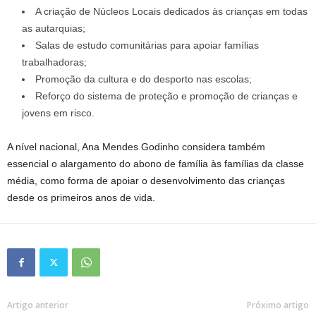
A criação de Núcleos Locais dedicados às crianças em todas
as autarquias;
Salas de estudo comunitárias para apoiar famílias
trabalhadoras;
Promoção da cultura e do desporto nas escolas;
Reforço do sistema de proteção e promoção de crianças e
jovens em risco.
A nível nacional, Ana Mendes Godinho considera também
essencial o alargamento do abono de família às famílias da classe
média, como forma de apoiar o desenvolvimento das crianças
desde os primeiros anos de vida.
Artigo anterior
Próximo artigo