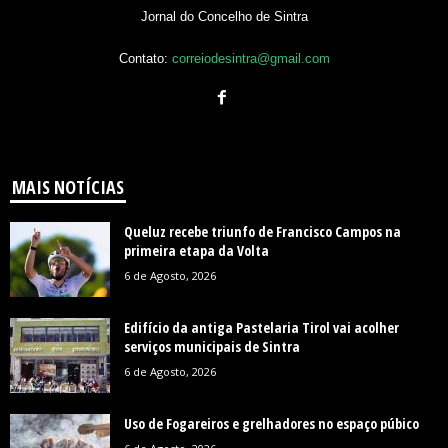
Jornal do Concelho de Sintra
Contato:
correiodesintra@gmail.com
MAIS NOTÍCIAS
Queluz recebe triunfo de Francisco Campos na
primeira etapa da Volta
6 de Agosto, 2026
Edifício da antiga Pastelaria Tirol vai acolher
serviços municipais de Sintra
6 de Agosto, 2026
Uso de Fogareiros e grelhadores no espaço púbico