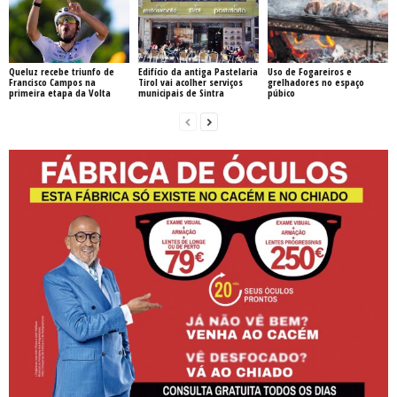
Queluz recebe triunfo de
Edifício da antiga Pastelaria
Uso de Fogareiros e
Francisco Campos na
Tirol vai acolher serviços
grelhadores no espaço
primeira etapa da Volta
municipais de Sintra
púbico