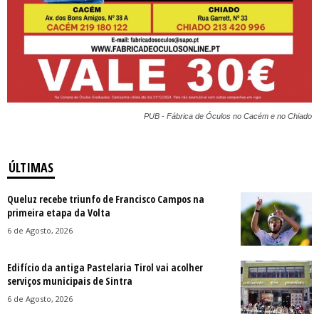
PUB - Fábrica de Óculos no Cacém e no Chiado
ÚLTIMAS
Queluz recebe triunfo de Francisco Campos na
primeira etapa da Volta
6 de Agosto, 2026
Edifício da antiga Pastelaria Tirol vai acolher
serviços municipais de Sintra
6 de Agosto, 2026