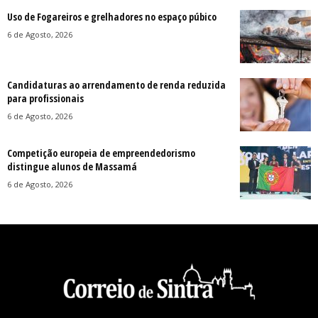
Uso de Fogareiros e grelhadores no espaço púbico
6 de Agosto, 2026
Candidaturas ao arrendamento de renda reduzida
para profissionais
6 de Agosto, 2026
Competição europeia de empreendedorismo
distingue alunos de Massamá
6 de Agosto, 2026