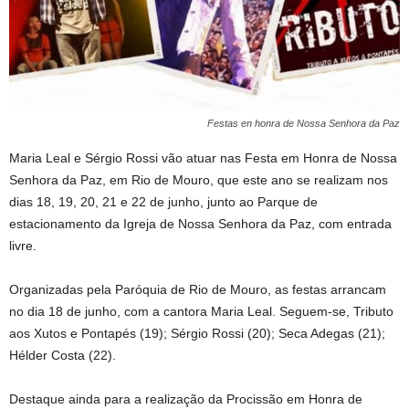
Festas en honra de Nossa Senhora da Paz
Maria Leal e Sérgio Rossi vão atuar nas Festa em Honra de Nossa
Senhora da Paz, em Rio de Mouro, que este ano se realizam nos
dias 18, 19, 20, 21 e 22 de junho, junto ao Parque de
estacionamento da Igreja de Nossa Senhora da Paz, com entrada
livre.
Organizadas pela Paróquia de Rio de Mouro, as festas arrancam
no dia 18 de junho, com a cantora Maria Leal. Seguem-se, Tributo
aos Xutos e Pontapés (19); Sérgio Rossi (20); Seca Adegas (21);
Hélder Costa (22).
Destaque ainda para a realização da Procissão em Honra de