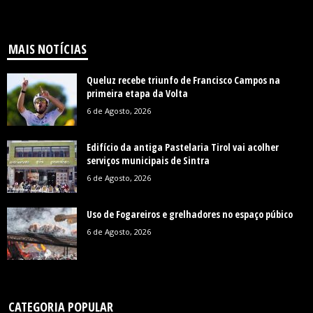
MAIS NOTÍCIAS
Queluz recebe triunfo de Francisco Campos na
primeira etapa da Volta
6 de Agosto, 2026
Edifício da antiga Pastelaria Tirol vai acolher
serviços municipais de Sintra
6 de Agosto, 2026
Uso de Fogareiros e grelhadores no espaço púbico
6 de Agosto, 2026
CATEGORIA POPULAR