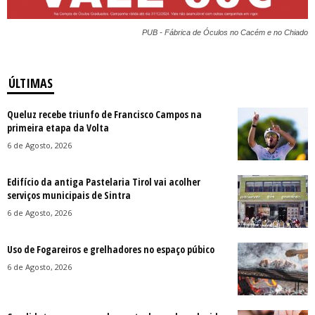
PUB - Fábrica de Óculos no Cacém e no Chiado
ÚLTIMAS
Queluz recebe triunfo de Francisco Campos na
primeira etapa da Volta
6 de Agosto, 2026
Edifício da antiga Pastelaria Tirol vai acolher
serviços municipais de Sintra
6 de Agosto, 2026
Uso de Fogareiros e grelhadores no espaço púbico
6 de Agosto, 2026