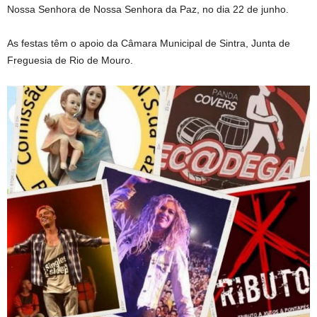
Nossa Senhora de Nossa Senhora da Paz, no dia 22 de junho.
As festas têm o apoio da Câmara Municipal de Sintra, Junta de
Freguesia de Rio de Mouro.