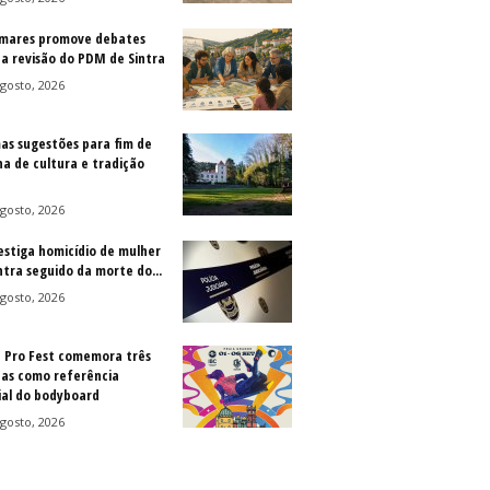
mares promove debates
 a revisão do PDM de Sintra
gosto, 2026
as sugestões para fim de
a de cultura e tradição
gosto, 2026
vestiga homicídio de mulher
ntra seguido da morte do...
gosto, 2026
a Pro Fest comemora três
as como referência
al do bodyboard
gosto, 2026