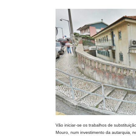
Vão iniciar-se os trabalhos de substituiçã
Mouro, num investimento da autarquia, no