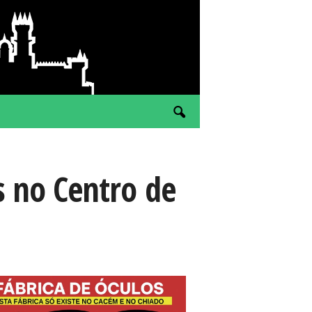
as no Centro de