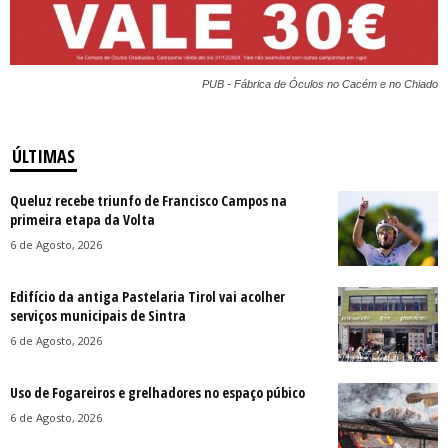
PUB - Fábrica de Óculos no Cacém e no Chiado
ÚLTIMAS
Queluz recebe triunfo de Francisco Campos na
primeira etapa da Volta
6 de Agosto, 2026
Edifício da antiga Pastelaria Tirol vai acolher
serviços municipais de Sintra
6 de Agosto, 2026
Uso de Fogareiros e grelhadores no espaço púbico
6 de Agosto, 2026