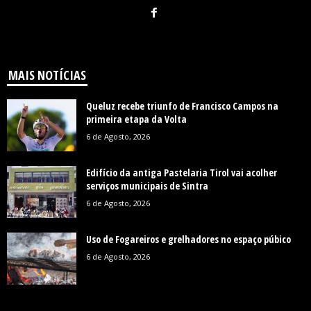
MAIS NOTÍCIAS
Queluz recebe triunfo de Francisco Campos na
primeira etapa da Volta
6 de Agosto, 2026
Edifício da antiga Pastelaria Tirol vai acolher
serviços municipais de Sintra
6 de Agosto, 2026
Uso de Fogareiros e grelhadores no espaço púbico
6 de Agosto, 2026