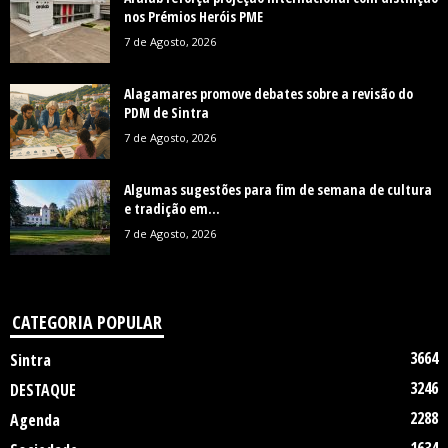
nos Prémios Heróis PME
7 de Agosto, 2026
Alagamares promove debates sobre a revisão do
PDM de Sintra
7 de Agosto, 2026
Algumas sugestões para fim de semana de cultura
e tradição em...
7 de Agosto, 2026
CATEGORIA POPULAR
3664
Sintra
3246
DESTAQUE
2288
Agenda