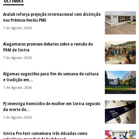
ÚLTIMAS
Aralab reforça projeção internacional com distinção
nos Prémios Heróis PME
7 de Agosto, 2026
Alagamares promove debates sobre a revisão do
PDM de Sintra
7 de Agosto, 2026
Algumas sugestões para fim de semana de cultura
e tradição em...
7 de Agosto, 2026
PJ investiga homicídio de mulher em Sintra seguido
da morte do...
7 de Agosto, 2026
Sintra Pro Fest comemora três décadas como