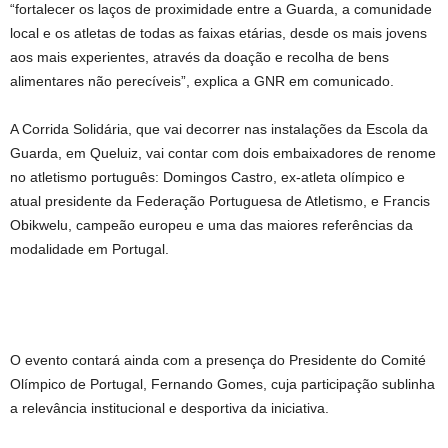
“fortalecer os laços de proximidade entre a Guarda, a comunidade
local e os atletas de todas as faixas etárias, desde os mais jovens
aos mais experientes, através da doação e recolha de bens
alimentares não perecíveis”, explica a GNR em comunicado.
A Corrida Solidária, que vai decorrer nas instalações da Escola da
Guarda, em Queluiz, vai contar com dois embaixadores de renome
no atletismo português: Domingos Castro, ex-atleta olímpico e
atual presidente da Federação Portuguesa de Atletismo, e Francis
Obikwelu, campeão europeu e uma das maiores referências da
modalidade em Portugal.
O evento contará ainda com a presença do Presidente do Comité
Olímpico de Portugal, Fernando Gomes, cuja participação sublinha
a relevância institucional e desportiva da iniciativa.