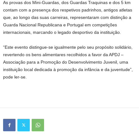
As provas dos Mini-Guardas, dos Guardas Traquinas e dos 5 km
contam com a presença dos respetivos padrinhos, antigos atletas
que, ao longo das suas carreiras, representaram com distinção a
Guarda Nacional Republicana e Portugal em competições
internacionais, marcando o legado desportivo da instituição.
“Este evento distingue-se igualmente pelo seu propósito solidário,
revertendo os bens alimentares recolhidos a favor da APDJ –
Associação para a Promoção do Desenvolvimento Juvenil, uma
instituição local dedicada à promoção da infância e da juventude”,
pode ler-se.